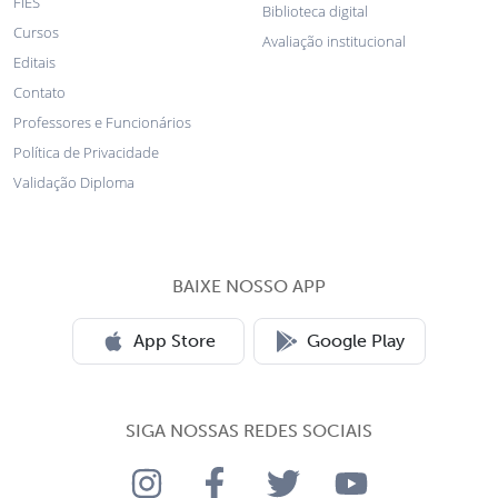
FIES
Biblioteca digital
Cursos
Avaliação institucional
Editais
Contato
Professores e Funcionários
Política de Privacidade
Validação Diploma
BAIXE NOSSO APP
App Store
Google Play
SIGA NOSSAS REDES SOCIAIS