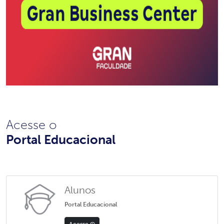
Acesse o
Portal Educacional
Alunos
Portal Educacional
Acesse