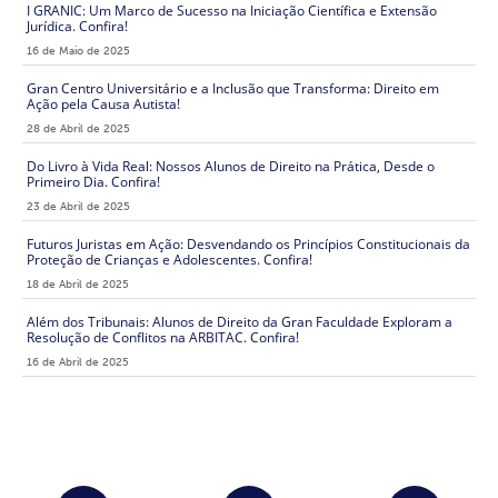
I GRANIC: Um Marco de Sucesso na Iniciação Científica e Extensão
Jurídica. Confira!
16 de Maio de 2025
Gran Centro Universitário e a Inclusão que Transforma: Direito em
Ação pela Causa Autista!
28 de Abril de 2025
Do Livro à Vida Real: Nossos Alunos de Direito na Prática, Desde o
Primeiro Dia. Confira!
23 de Abril de 2025
Futuros Juristas em Ação: Desvendando os Princípios Constitucionais da
Proteção de Crianças e Adolescentes. Confira!
18 de Abril de 2025
Além dos Tribunais: Alunos de Direito da Gran Faculdade Exploram a
Resolução de Conflitos na ARBITAC. Confira!
16 de Abril de 2025