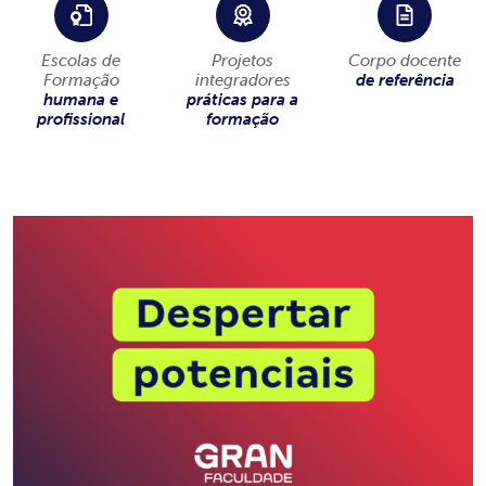
Escolas de
Projetos
Corpo docente
Formação
integradores
de referência
humana e
práticas para a
profissional
formação