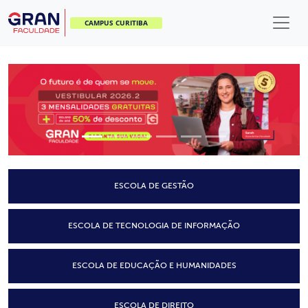
CAMPUS CURITIBA
ESCOLA DE GESTÃO
ESCOLA DE TECNOLOGIA DE INFORMAÇÃO
ESCOLA DE EDUCAÇÃO E HUMANIDADES
ESCOLA DE DIREITO