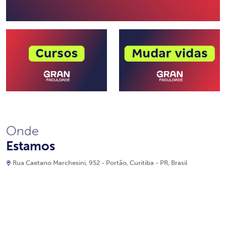
Onde
Estamos
Rua Caetano Marchesini, 952 - Portão, Curitiba - PR, Brasil