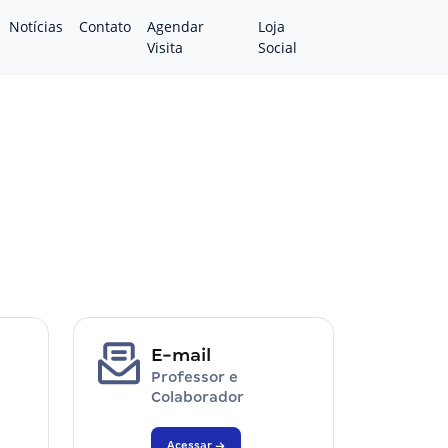
Notícias
Contato
Agendar
Loja
Visita
Social
E-mail
Professor e
Colaborador
Acessar