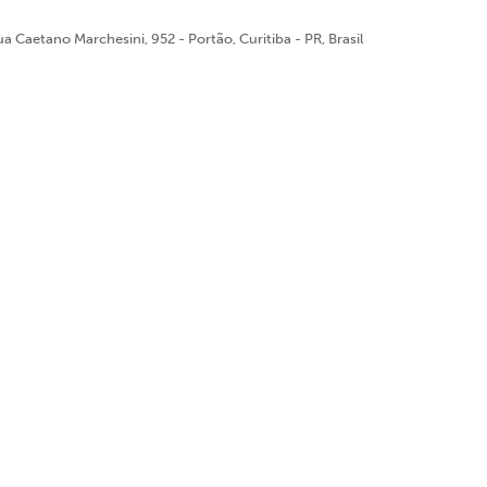
a Caetano Marchesini, 952 - Portão, Curitiba - PR, Brasil