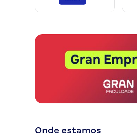
Onde estamos