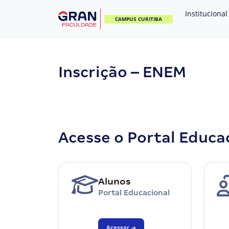
Institucional
CAMPUS CURITIBA
Inscrição – ENEM
Acesse o Portal Educa
Alunos
Portal Educacional
Acessar