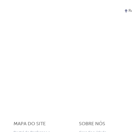
Ru
MAPA DO SITE
SOBRE NÓS