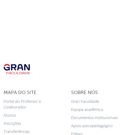
MAPA DO SITE
SOBRE NÓS
Portal do Professor e
Gran Faculdade
Colaborador
Equipe acadêmica
Alunos
Documentos institucionais
Inscrições
Apoio psicopedagógico
Transferências
Editais