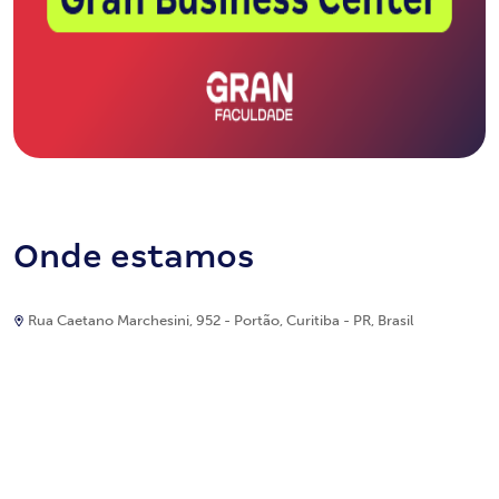
Onde estamos
Rua Caetano Marchesini, 952 - Portão, Curitiba - PR, Brasil