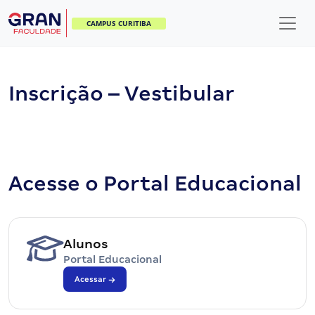
CAMPUS CURITIBA
Inscrição – Vestibular
Acesse o Portal Educacional
Alunos
Portal Educacional
Acessar