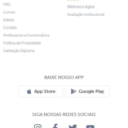
FIES
Biblioteca digital
Cursos
Avaliação institucional
Editais
Contato
Professores e Funcionários
Política de Privacidade
Validação Diploma
BAIXE NOSSO APP
App Store
Google Play
SIGA NOSSAS REDES SOCIAIS