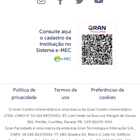
Política de
Termos de
Preferências de
privacidade
uso
cookies
O Gran Centro Universitário é uma marca do Gran Centro Universitário
LTDA, CNPJ nº 32.163.997/0001-97, com Sede na Rua Luiz Parigot de Souza,
961, Portão, Curitiba, Paraná, PR, CEP 81070-050.
Gran Faculdade é uma marca da empresa Gran Tecnologia e Educação S/A.,
CNPJ: 18.260.822/0001-77, SBS Quadra 02, Bloco J, Lote 10, Edifício