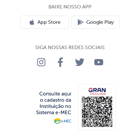
BAIXE NOSSO APP
App Store
Google Play
SIGA NOSSAS REDES SOCIAIS