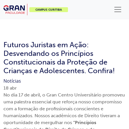
CAMPUS CURITIBA
Futuros Juristas em Ação:
Desvendando os Princípios
Constitucionais da Proteção de
Crianças e Adolescentes. Confira!
Notícias
18
abr
No dia 17 de abril, o Gran Centro Universitário promoveu
uma palestra essencial que reforça nosso compromisso
com a formação de profissionais conscientes e
humanizados. Nossos acadêmicos de Direito tiveram a
oportunidade de mergulhar nos
“Princípios