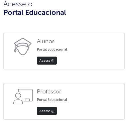
Acesse o
Portal Educacional
Alunos
Portal Educacional
Acesse
Professor
Portal Educacional
Acesse