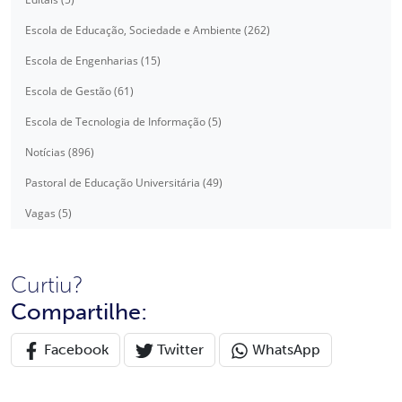
Escola de Educação, Sociedade e Ambiente (262)
Escola de Engenharias (15)
Escola de Gestão (61)
Escola de Tecnologia de Informação (5)
Notícias (896)
Pastoral de Educação Universitária (49)
Vagas (5)
Curtiu?
Compartilhe:
Facebook
Twitter
WhatsApp