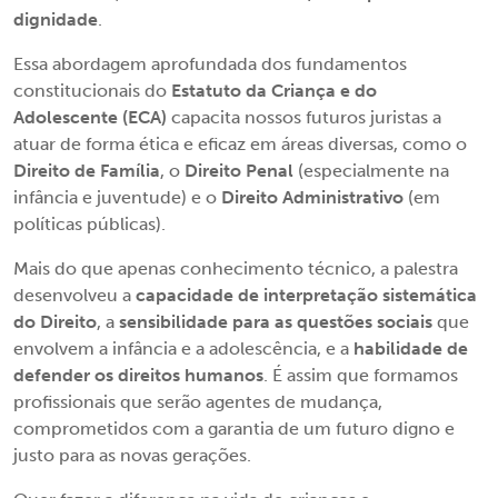
dignidade
.
Essa abordagem aprofundada dos fundamentos
constitucionais do
Estatuto da Criança e do
Adolescente (ECA)
capacita nossos futuros juristas a
atuar de forma ética e eficaz em áreas diversas, como o
Direito de Família
, o
Direito Penal
(especialmente na
infância e juventude) e o
Direito Administrativo
(em
políticas públicas).
Mais do que apenas conhecimento técnico, a palestra
desenvolveu a
capacidade de interpretação sistemática
do Direito
, a
sensibilidade para as questões sociais
que
envolvem a infância e a adolescência, e a
habilidade de
defender os direitos humanos
. É assim que formamos
profissionais que serão agentes de mudança,
comprometidos com a garantia de um futuro digno e
justo para as novas gerações.