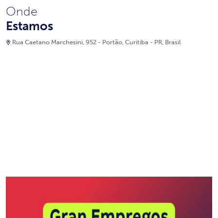
Onde
Estamos
Rua Caetano Marchesini, 952 - Portão, Curitiba - PR, Brasil