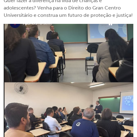
Quer fazer a diferença na vida de crianças e
adolescentes? Venha para o Direito do Gran Centro
Universitário e construa um futuro de proteção e justiça!