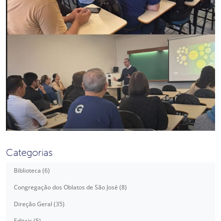
Categorias
Biblioteca (6)
Congregação dos Oblatos de São José (8)
Direção Geral (35)
Editais (5)