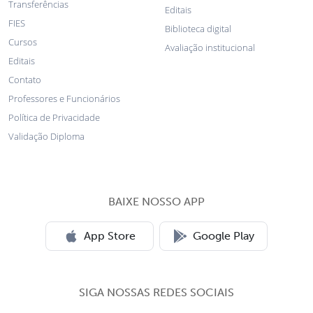
Transferências
Editais
FIES
Biblioteca digital
Cursos
Avaliação institucional
Editais
Contato
Professores e Funcionários
Política de Privacidade
Validação Diploma
BAIXE NOSSO APP
App Store
Google Play
SIGA NOSSAS REDES SOCIAIS