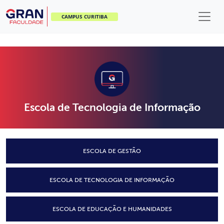
CAMPUS CURITIBA
Escola de Tecnologia de Informação
ESCOLA DE GESTÃO
ESCOLA DE TECNOLOGIA DE INFORMAÇÃO
ESCOLA DE EDUCAÇÃO E HUMANIDADES