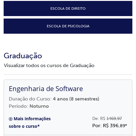
ESCOLA DE DIREITO
ESCOLA DE PSICOLOGIA
Graduação
Visualizar todos os cursos de Graduação
Engenharia de Software
Duração do Curso:
4 anos (8 semestres)
Período:
Noturno
Mais informações
De: R$
1469,97
Por: R$ 396
sobre o curso*
,89*