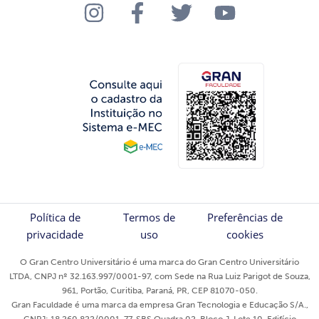
Política de
Termos de
Preferências de
privacidade
uso
cookies
O Gran Centro Universitário é uma marca do Gran Centro Universitário
LTDA, CNPJ nº 32.163.997/0001-97, com Sede na Rua Luiz Parigot de Souza,
961, Portão, Curitiba, Paraná, PR, CEP 81070-050.
Gran Faculdade é uma marca da empresa Gran Tecnologia e Educação S/A.,