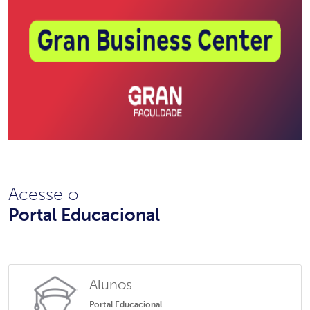
Acesse o
Portal Educacional
Alunos
Portal Educacional