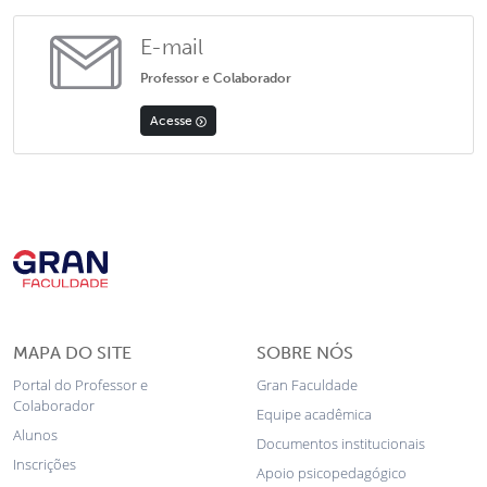
E-mail
Professor e Colaborador
Acesse
MAPA DO SITE
SOBRE NÓS
Portal do Professor e
Gran Faculdade
Colaborador
Equipe acadêmica
Alunos
Documentos institucionais
Inscrições
Apoio psicopedagógico