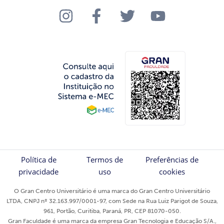
Política de
Termos de
Preferências de
privacidade
uso
cookies
O Gran Centro Universitário é uma marca do Gran Centro Universitário
LTDA, CNPJ nº 32.163.997/0001-97, com Sede na Rua Luiz Parigot de Souza,
961, Portão, Curitiba, Paraná, PR, CEP 81070-050.
Gran Faculdade é uma marca da empresa Gran Tecnologia e Educação S/A.,