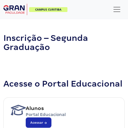
CAMPUS CURITIBA
Inscrição – Segunda
Graduação
Acesse o Portal Educacional
Alunos
Portal Educacional
Acessar