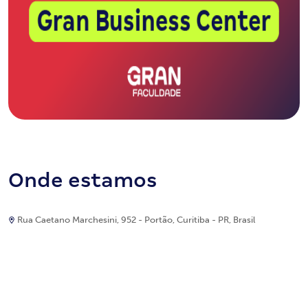
Onde estamos
Rua Caetano Marchesini, 952 - Portão, Curitiba - PR, Brasil