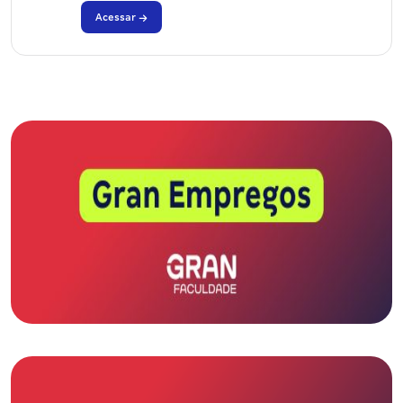
Acessar