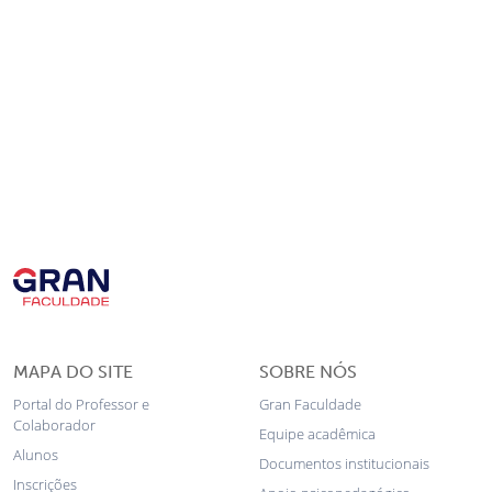
MAPA DO SITE
SOBRE NÓS
Portal do Professor e
Gran Faculdade
Colaborador
Equipe acadêmica
Alunos
Documentos institucionais
Inscrições