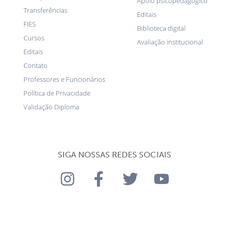
Apoio psicopedagógico
Transferências
Editais
FIES
Biblioteca digital
Cursos
Avaliação institucional
Editais
Contato
Professores e Funcionários
Política de Privacidade
Validação Diploma
SIGA NOSSAS REDES SOCIAIS