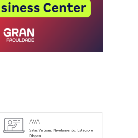
AVA
Salas Virtuais, Nivelamento, Estágio e
Dispen