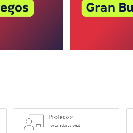
Professor
Portal Educacional