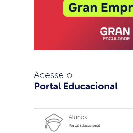
Acesse o
Portal Educacional
Alunos
Portal Educacional