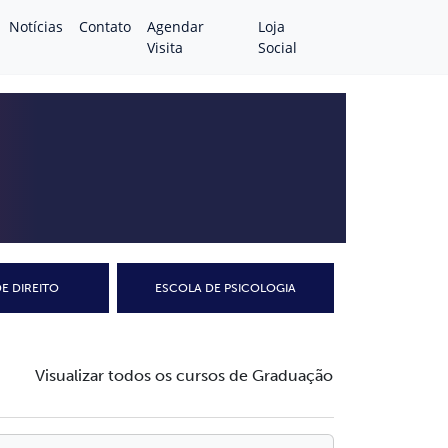
Notícias
Contato
Agendar
Loja
Visita
Social
E DIREITO
ESCOLA DE PSICOLOGIA
Visualizar todos os cursos de Graduação