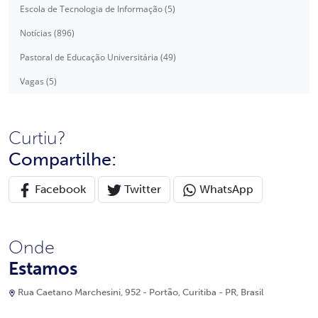
Escola de Tecnologia de Informação (5)
Notícias (896)
Pastoral de Educação Universitária (49)
Vagas (5)
Curtiu?
Compartilhe:
Facebook
Twitter
WhatsApp
Onde
Estamos
Rua Caetano Marchesini, 952 - Portão, Curitiba - PR, Brasil