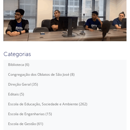
Categorias
Biblioteca (6)
Congregação dos Oblatos de São José (8)
Direção Geral (35)
Editais (5)
Escola de Educação, Sociedade e Ambiente (262)
Escola de Engenharias (15)
Escola de Gestão (61)