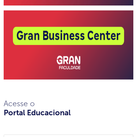
Acesse o
Portal Educacional