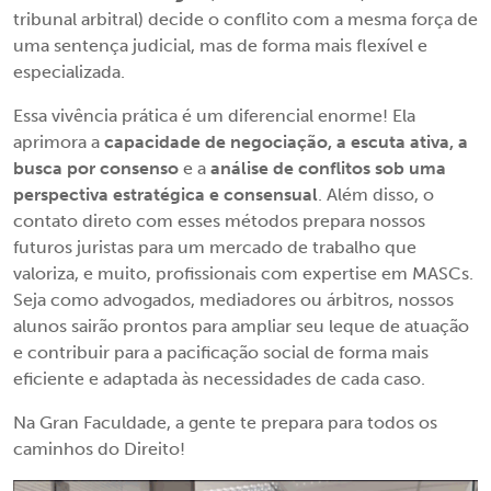
tribunal arbitral) decide o conflito com a mesma força de
uma sentença judicial, mas de forma mais flexível e
especializada.
Essa vivência prática é um diferencial enorme! Ela
aprimora a
capacidade de negociação, a escuta ativa, a
busca por consenso
e a
análise de conflitos sob uma
perspectiva estratégica e consensual
. Além disso, o
contato direto com esses métodos prepara nossos
futuros juristas para um mercado de trabalho que
valoriza, e muito, profissionais com expertise em MASCs.
Seja como advogados, mediadores ou árbitros, nossos
alunos sairão prontos para ampliar seu leque de atuação
e contribuir para a pacificação social de forma mais
eficiente e adaptada às necessidades de cada caso.
Na Gran Faculdade, a gente te prepara para todos os
caminhos do Direito!