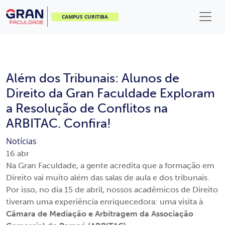
CAMPUS CURITIBA
Além dos Tribunais: Alunos de
Direito da Gran Faculdade Exploram
a Resolução de Conflitos na
ARBITAC. Confira!
Notícias
16
abr
Na Gran Faculdade, a gente acredita que a formação em
Direito vai muito além das salas de aula e dos tribunais.
Por isso, no dia 15 de abril, nossos acadêmicos de Direito
tiveram uma experiência enriquecedora: uma visita à
Câmara de Mediação e Arbitragem da Associação