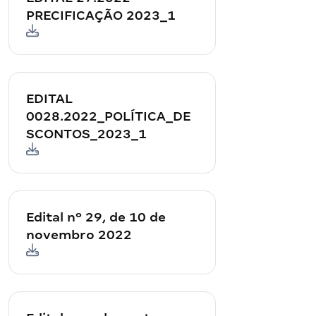
PRECIFICAÇÃO 2023_1
EDITAL
0028.2022_POLÍTICA_DE
SCONTOS_2023_1
Edital nº 29, de 10 de
novembro 2022