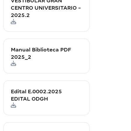
VESTIBULAR GRAN
CENTRO UNIVERSITARIO -
2025.2
Manual Biblioteca PDF
2025_2
Edital E.0002.2025
EDITAL ODGH