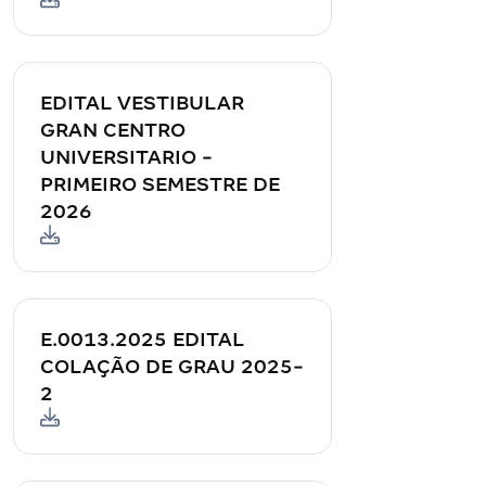
EDITAL VESTIBULAR
GRAN CENTRO
UNIVERSITARIO -
PRIMEIRO SEMESTRE DE
2026
E.0013.2025 EDITAL
COLAÇÃO DE GRAU 2025-
2