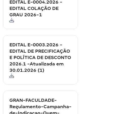
EDITAL E-0004.2026 -
EDITAL COLAÇÃO DE
GRAU 2026-1
EDITAL E-0003.2026 -
EDITAL DE PRECIFICAÇÃO
E POLÍTICA DE DESCONTO
2026.1 -Atualizada em
30.01.2026 (1)
GRAN-FACULDADE-
Regulamento-Campanha-
de-Indicacao-Quem-