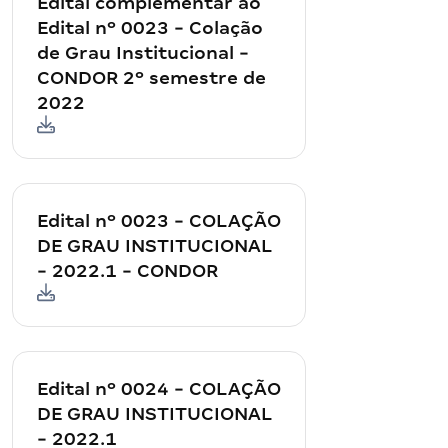
Edital complementar ao
Edital nº 0023 - Colação
de Grau Institucional -
CONDOR 2º semestre de
2022
Edital nº 0023 - COLAÇÃO
DE GRAU INSTITUCIONAL
- 2022.1 - CONDOR
Edital nº 0024 - COLAÇÃO
DE GRAU INSTITUCIONAL
- 2022.1