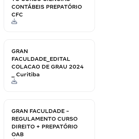
CONTÁBEIS PREPATÓRIO
CFC
GRAN
FACULDADE_EDITAL
COLACAO DE GRAU 2024
_ Curitiba
GRAN FACULDADE -
REGULAMENTO CURSO
DIREITO + PREPATÓRIO
OAB