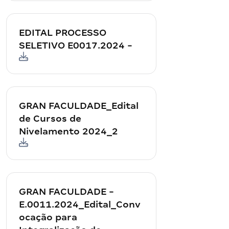
EDITAL PROCESSO
SELETIVO E0017.2024 -
GRAN FACULDADE_Edital
de Cursos de
Nivelamento 2024_2
GRAN FACULDADE -
E.0011.2024_Edital_Conv
ocação para