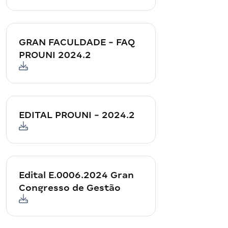
GRAN FACULDADE - FAQ
PROUNI 2024.2
EDITAL PROUNI - 2024.2
Edital E.0006.2024 Gran
Congresso de Gestão