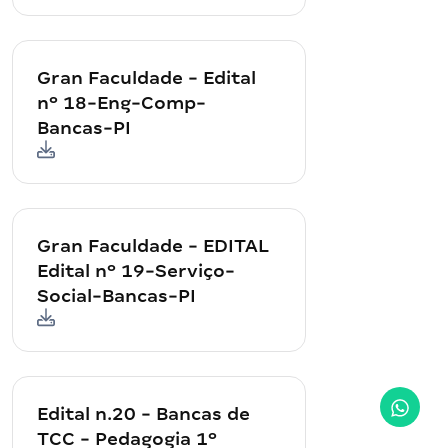
Gran Faculdade - Edital
nº 18-Eng-Comp-
Bancas-PI
Gran Faculdade - EDITAL
Edital nº 19-Serviço-
Social-Bancas-PI
Edital n.20 - Bancas de
TCC - Pedagogia 1º