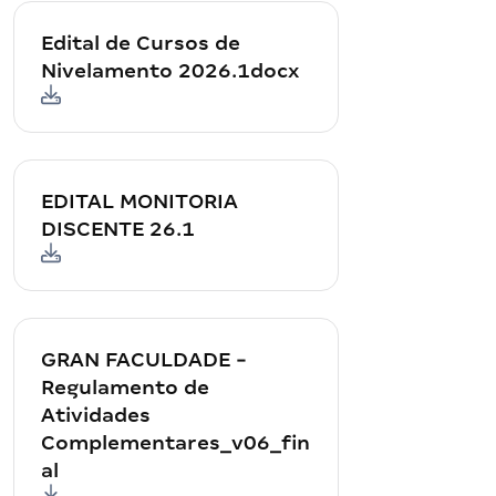
Edital de Cursos de
Nivelamento 2026.1docx
EDITAL MONITORIA
DISCENTE 26.1
GRAN FACULDADE -
Regulamento de
Atividades
Complementares_v06_fin
al