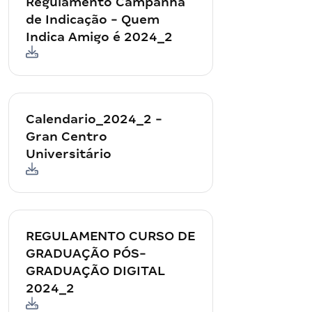
Regulamento Campanha
de Indicação - Quem
Indica Amigo é 2024_2
Calendario_2024_2 -
Gran Centro
Universitário
REGULAMENTO CURSO DE
GRADUAÇÃO PÓS-
GRADUAÇÃO DIGITAL
2024_2