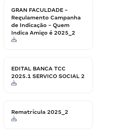
GRAN FACULDADE -
Regulamento Campanha
de Indicação - Quem
Indica Amigo é 2025_2
EDITAL BANCA TCC
2025.1 SERVICO SOCIAL 2
Rematrícula 2025_2