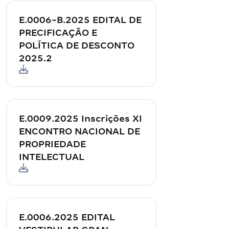
E.0006-B.2025 EDITAL DE
PRECIFICAÇÃO E
POLÍTICA DE DESCONTO
2025.2
E.0009.2025 Inscrições XI
ENCONTRO NACIONAL DE
PROPRIEDADE
INTELECTUAL
E.0006.2025 EDITAL