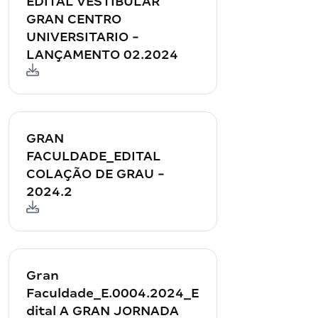
EDITAL VESTIBULAR
GRAN CENTRO
UNIVERSITARIO -
LANÇAMENTO 02.2024
GRAN
FACULDADE_EDITAL
COLAÇÃO DE GRAU -
2024.2
Gran
Faculdade_E.0004.2024_E
dital A GRAN JORNADA