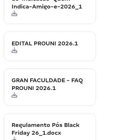
Indica-Amigo-e-2026_1
EDITAL PROUNI 2026.1
GRAN FACULDADE - FAQ
PROUNI 2026.1
Regulamento Pós Black
Friday 26_1.docx