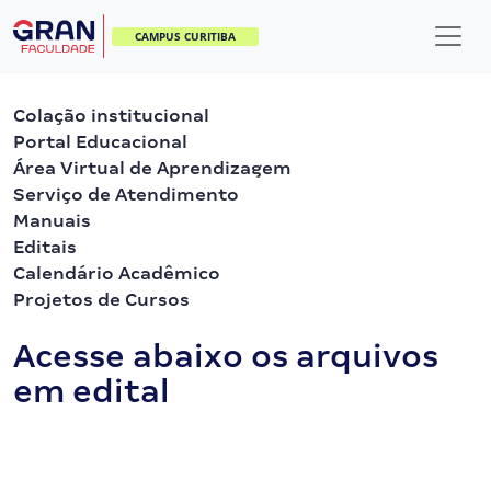
CAMPUS CURITIBA
Colação institucional
Portal Educacional
Área Virtual de Aprendizagem
Serviço de Atendimento
Manuais
Editais
Calendário Acadêmico
Projetos de Cursos
Acesse abaixo os arquivos
em edital