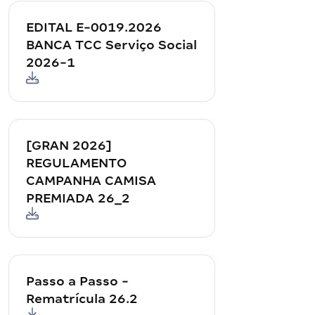
EDITAL E-0019.2026
BANCA TCC Serviço Social
2026-1
[GRAN 2026]
REGULAMENTO
CAMPANHA CAMISA
PREMIADA 26_2
Passo a Passo -
Rematrícula 26.2