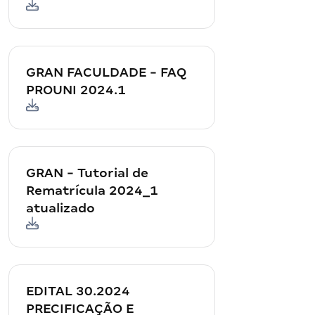
GRAN FACULDADE - FAQ
PROUNI 2024.1
GRAN - Tutorial de
Rematrícula 2024_1
atualizado
EDITAL 30.2024
PRECIFICAÇÃO E