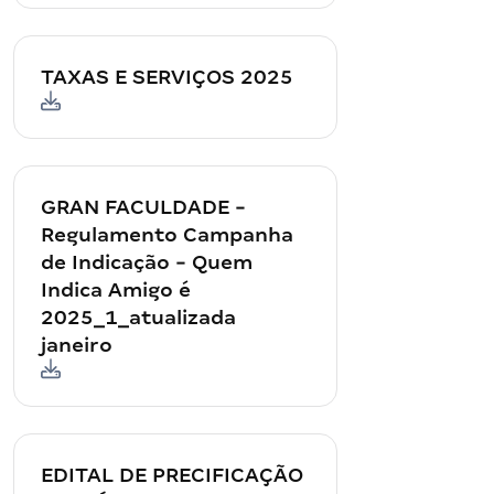
TAXAS E SERVIÇOS 2025
GRAN FACULDADE -
Regulamento Campanha
de Indicação - Quem
Indica Amigo é
2025_1_atualizada
janeiro
EDITAL DE PRECIFICAÇÃO