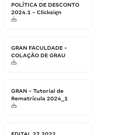
POLÍTICA DE DESCONTO
2024.1 - Clicksign
GRAN FACULDADE -
COLAÇÃO DE GRAU
GRAN - Tutorial de
Rematrícula 2024_1
EDITAL 27.2022