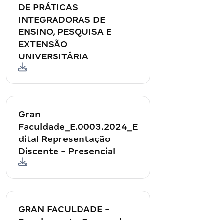
DE PRÁTICAS
INTEGRADORAS DE
ENSINO, PESQUISA E
EXTENSÃO
UNIVERSITÁRIA
Gran
Faculdade_E.0003.2024_E
dital Representação
Discente - Presencial
GRAN FACULDADE -