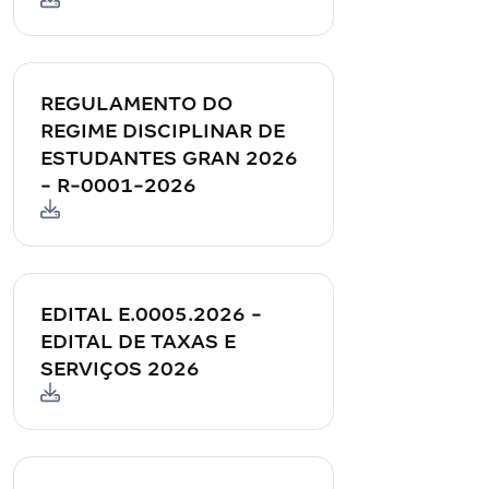
REGULAMENTO DO
REGIME DISCIPLINAR DE
ESTUDANTES GRAN 2026
- R-0001-2026
EDITAL E.0005.2026 -
EDITAL DE TAXAS E
SERVIÇOS 2026