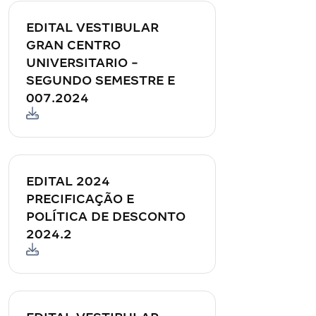
EDITAL VESTIBULAR
GRAN CENTRO
UNIVERSITARIO -
SEGUNDO SEMESTRE E
007.2024
EDITAL 2024
PRECIFICAÇÃO E
POLÍTICA DE DESCONTO
2024.2