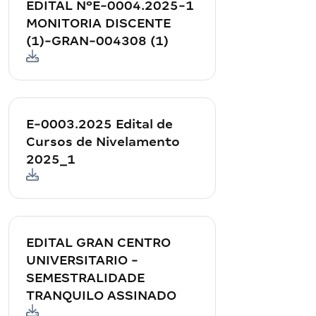
EDITAL NºE-0004.2025-1
MONITORIA DISCENTE
(1)-GRAN-004308 (1)
E-0003.2025 Edital de
Cursos de Nivelamento
2025_1
EDITAL GRAN CENTRO
UNIVERSITARIO -
SEMESTRALIDADE
TRANQUILO ASSINADO