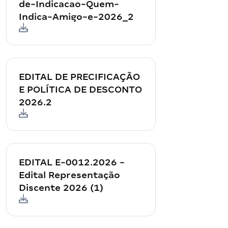
de-Indicacao-Quem-
Indica-Amigo-e-2026_2
EDITAL DE PRECIFICAÇÃO
E POLÍTICA DE DESCONTO
2026.2
EDITAL E-0012.2026 -
Edital Representação
Discente 2026 (1)