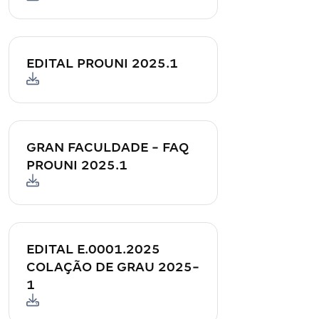
EDITAL PROUNI 2025.1
GRAN FACULDADE - FAQ
PROUNI 2025.1
EDITAL E.0001.2025
COLAÇÃO DE GRAU 2025-
1