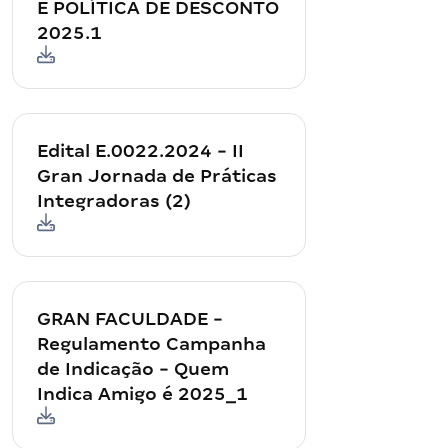
E POLÍTICA DE DESCONTO
2025.1
Edital E.0022.2024 - II
Gran Jornada de Práticas
Integradoras (2)
GRAN FACULDADE -
Regulamento Campanha
de Indicação - Quem
Indica Amigo é 2025_1