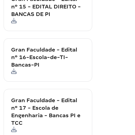
nº 15 - EDITAL DIREITO -
BANCAS DE PI
Gran Faculdade - Edital
nº 16-Escola-de-TI-
Bancas-PI
Gran Faculdade - Edital
nº 17 - Escola de
Engenharia - Bancas PI e
TCC