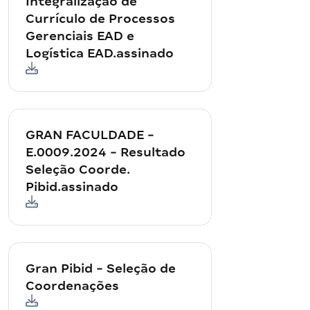
Integralização de
Currículo de Processos
Gerenciais EAD e
Logística EAD.assinado
GRAN FACULDADE -
E.0009.2024 - Resultado
Seleção Coorde.
Pibid.assinado
Gran Pibid - Seleção de
Coordenações