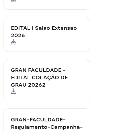
EDITAL I Salao Extensao
2026
GRAN FACULDADE -
EDITAL COLAÇÃO DE
GRAU 20262
GRAN-FACULDADE-
Regulamento-Campanha-