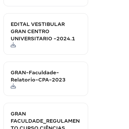
EDITAL VESTIBULAR
GRAN CENTRO
UNIVERSITARIO -2024.1
GRAN-Faculdade-
Relatorio-CPA-2023
GRAN
FACULDADE_REGULAMEN
TO CURSO CIÊNCIAS