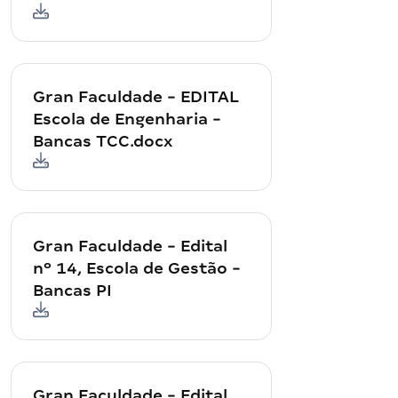
Gran Faculdade - EDITAL
Escola de Engenharia -
Bancas TCC.docx
Gran Faculdade - Edital
nº 14, Escola de Gestão -
Bancas PI
Gran Faculdade - Edital