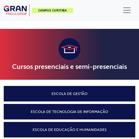
CAMPUS CURITIBA
Cursos presenciais e semi-presenciais
ESCOLA DE GESTÃO
ESCOLA DE TECNOLOGIA DE INFORMAÇÃO
ESCOLA DE EDUCAÇÃO E HUMANIDADES