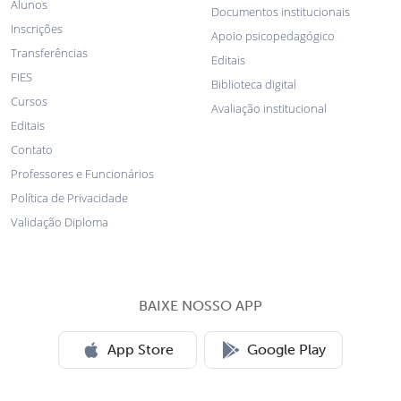
Alunos
Documentos institucionais
Inscrições
Apoio psicopedagógico
Transferências
Editais
FIES
Biblioteca digital
Cursos
Avaliação institucional
Editais
Contato
Professores e Funcionários
Política de Privacidade
Validação Diploma
BAIXE NOSSO APP
App Store
Google Play