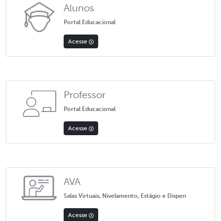
Alunos
Portal Educacional
Acesse
Professor
Portal Educacional
Acesse
AVA
Salas Virtuais, Nivelamento, Estágio e Dispen
Acesse