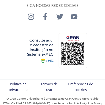
SIGA NOSSAS REDES SOCIAIS
Política de
Termos de
Preferências de
privacidade
uso
cookies
O Gran Centro Universitário é uma marca do Gran Centro Universitário
LTDA, CNPJ nº 32.163.997/0001-97, com Sede na Rua Luiz Parigot de Souza,