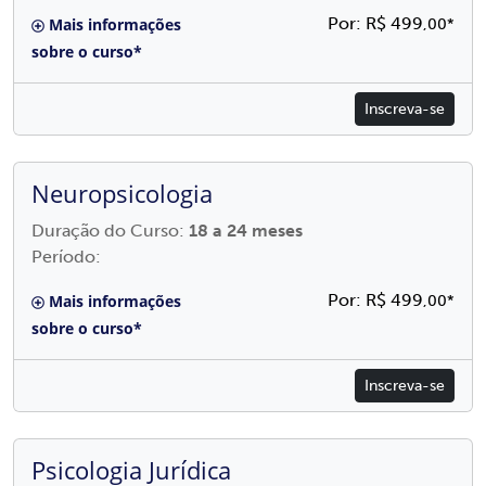
Por: R$ 499
Mais informações
,00*
sobre o curso*
Inscreva-se
Neuropsicologia
Duração do Curso:
18 a 24 meses
Período:
Por: R$ 499
Mais informações
,00*
sobre o curso*
Inscreva-se
Psicologia Jurídica