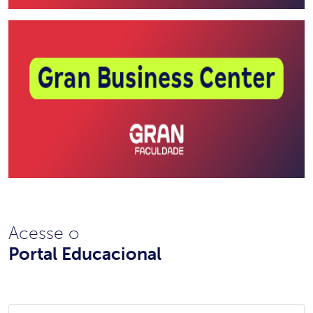
Acesse o
Portal Educacional