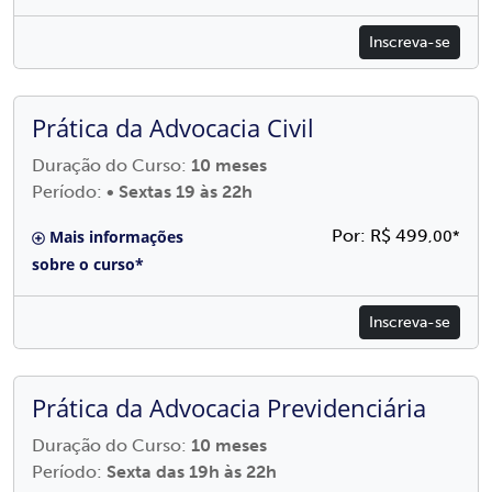
Inscreva-se
Prática da Advocacia Civil
Duração do Curso:
10 meses
Período:
• Sextas 19 às 22h
Por: R$ 499
Mais informações
,00*
sobre o curso*
Inscreva-se
Prática da Advocacia Previdenciária
Duração do Curso:
10 meses
Período:
Sexta das 19h às 22h