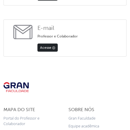
E-mail
Professor e Colaborador
Acesse
MAPA DO SITE
SOBRE NÓS
Portal do Professor e
Gran Faculdade
Colaborador
Equipe acadêmica