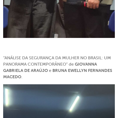
“ANÁLISE DA SEGURANÇA DA MULHER NO BRASIL: UM
PANORAMA CONTEMPORÂNEO”
de
GIOVANNA
GABRIELA DE ARAÚJO
e
BRUNA EWELLYN FERNANDES
MACEDO
.