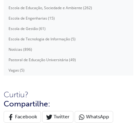
Escola de Educação, Sociedade e Ambiente (262)
Escola de Engenharias (15)
Escola de Gestão (61)
Escola de Tecnologia de Informação (5)
Notícias (896)
Pastoral de Educação Universitária (49)
Vagas (5)
Curtiu?
Compartilhe:
Facebook
Twitter
WhatsApp