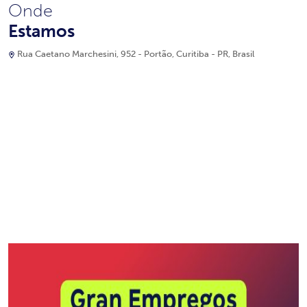
Onde
Estamos
Rua Caetano Marchesini, 952 - Portão, Curitiba - PR, Brasil