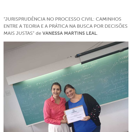
“JURISPRUDÊNCIA NO PROCESSO CIVIL: CAMINHOS
ENTRE A TEORIA E A PRÁTICA NA BUSCA POR DECISÕES
MAIS JUSTAS”
de
VANESSA MARTINS LEAL
.