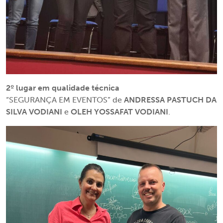
2º lugar em qualidade técnica
“SEGURANÇA EM EVENTOS” de
ANDRESSA PASTUCH DA
SILVA VODIANI
e
OLEH YOSSAFAT VODIANI
.