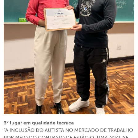
3º lugar em qualidade técnica
“A INCLUSÃO DO AUTISTA NO MERCADO DE TRABALHO
POR MEIO DO CONTRATO DE ESTÁGIO: UMA ANÁLISE