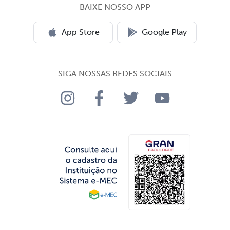
BAIXE NOSSO APP
App Store
Google Play
SIGA NOSSAS REDES SOCIAIS