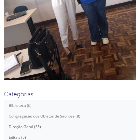
Categorias
Biblioteca (6)
Congregação dos Oblatos de São José (8)
Direção Geral (35)
Editais (5)