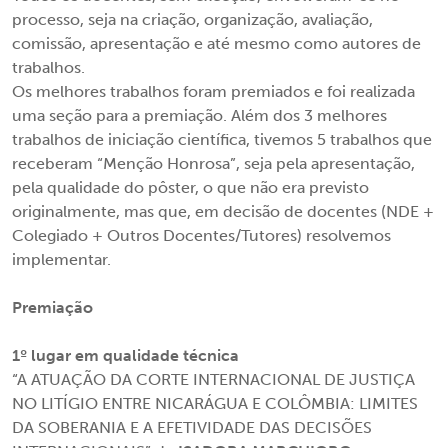
processo, seja na criação, organização, avaliação,
comissão, apresentação e até mesmo como autores de
trabalhos.
Os melhores trabalhos foram premiados e foi realizada
uma seção para a premiação. Além dos 3 melhores
trabalhos de iniciação científica, tivemos 5 trabalhos que
receberam “Menção Honrosa”, seja pela apresentação,
pela qualidade do pôster, o que não era previsto
originalmente, mas que, em decisão de docentes (NDE +
Colegiado + Outros Docentes/Tutores) resolvemos
implementar.
Premiação
1º lugar em qualidade técnica
“A ATUAÇÃO DA CORTE INTERNACIONAL DE JUSTIÇA
NO LITÍGIO ENTRE NICARÁGUA E COLÔMBIA: LIMITES
DA SOBERANIA E A EFETIVIDADE DAS DECISÕES