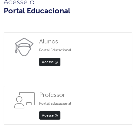
Acesse o
Portal Educacional
Alunos
Portal Educacional
Acesse
Professor
Portal Educacional
Acesse