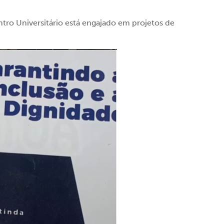
tro Universitário está engajado em projetos de