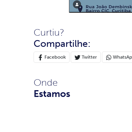
Curtiu?
Compartilhe:
Facebook
Twitter
WhatsA
Onde
Estamos