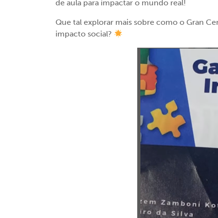
de aula para impactar o mundo real!
Que tal explorar mais sobre como o Gran Cen
impacto social?