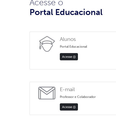
Acesse o
Portal Educacional
Alunos
Portal Educacional
Acesse
E-mail
Professor e Colaborador
Acesse