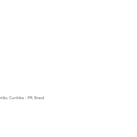
ão, Curitiba - PR, Brasil