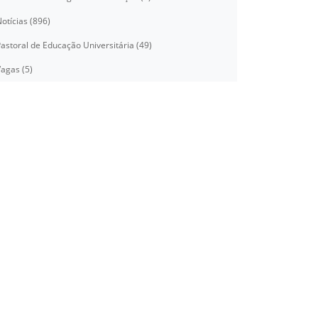
otícias (896)
astoral de Educação Universitária (49)
agas (5)