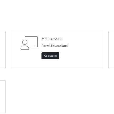
Professor
Portal Educacional
Acesse