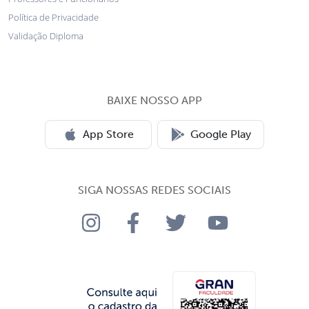
Política de Privacidade
Validação Diploma
BAIXE NOSSO APP
App Store
Google Play
SIGA NOSSAS REDES SOCIAIS