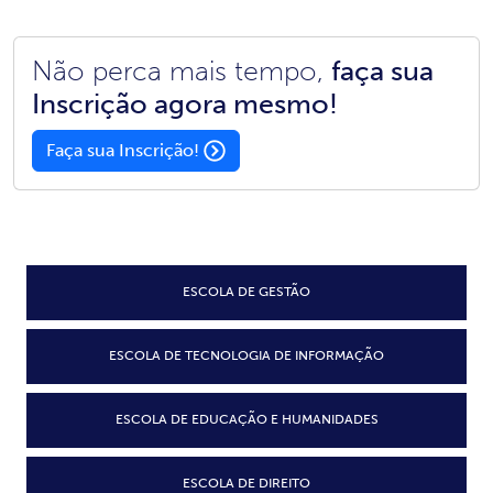
Não perca mais tempo,
faça sua
Inscrição agora mesmo!
Faça sua Inscrição!
ESCOLA DE GESTÃO
ESCOLA DE TECNOLOGIA DE INFORMAÇÃO
ESCOLA DE EDUCAÇÃO E HUMANIDADES
ESCOLA DE DIREITO