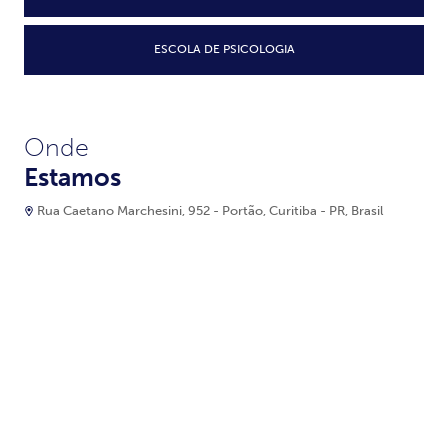
ESCOLA DE PSICOLOGIA
Onde
Estamos
Rua Caetano Marchesini, 952 - Portão, Curitiba - PR, Brasil