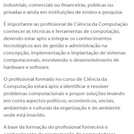
industriais, comerciais ou financeiras, públicas ou
privadas e ainda em instituições de ensino e pesquisa.
É importante ao profissional de Ciência da Computação
conhecer as técnicas e ferramentas de computação,
devendo estar apto a integrar os conhecimentos
tecnológicos aos de gestão e administração na
concepção, implementação e implantação de sistemas
computacionais, envolvendo o desenvolvimento de
hardware e software.
O profissional formado no curso de Ciência da
Computação estará apto a identificar e resolver
problemas computacionais e propor soluções levando
em conta aspectos políticos, econômicos, sociais,
ambientais e culturais da organização e do ambiente
onde está inserido.
A base da formação do profissional fornecerá o