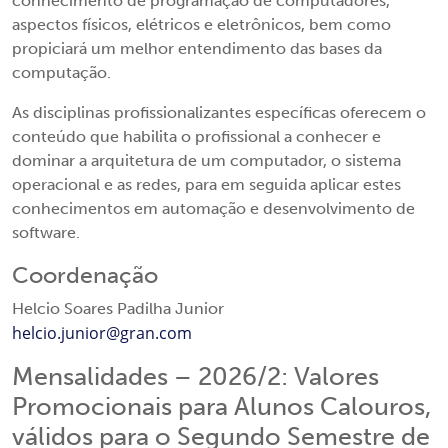
conhecimento de programação de computadores,
aspectos físicos, elétricos e eletrônicos, bem como
propiciará um melhor entendimento das bases da
computação.
As disciplinas profissionalizantes específicas oferecem o
conteúdo que habilita o profissional a conhecer e
dominar a arquitetura de um computador, o sistema
operacional e as redes, para em seguida aplicar estes
conhecimentos em automação e desenvolvimento de
software.
Coordenação
Helcio Soares Padilha Junior
helcio.junior@gran.com
Mensalidades – 2026/2: Valores
Promocionais para Alunos Calouros,
válidos para o Segundo Semestre de