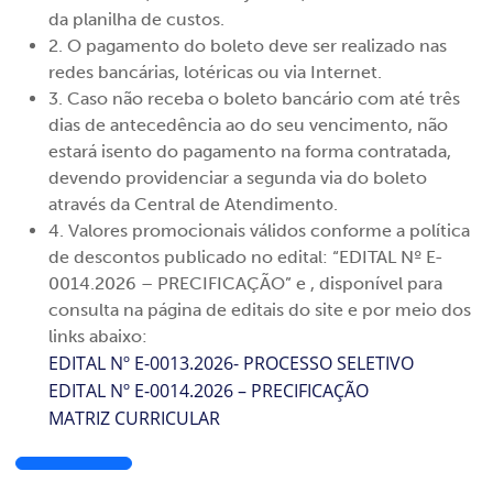
da planilha de custos.
2. O pagamento do boleto deve ser realizado nas
redes bancárias, lotéricas ou via Internet.
3. Caso não receba o boleto bancário com até três
dias de antecedência ao do seu vencimento, não
estará isento do pagamento na forma contratada,
devendo providenciar a segunda via do boleto
através da Central de Atendimento.
4. Valores promocionais válidos conforme a política
de descontos publicado no edital: “EDITAL Nº E-
0014.2026 – PRECIFICAÇÃO” e , disponível para
consulta na página de editais do site e por meio dos
links abaixo:
EDITAL Nº E-0013.2026- PROCESSO SELETIVO
EDITAL Nº E-0014.2026 – PRECIFICAÇÃO
MATRIZ CURRICULAR