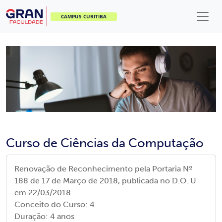
CAMPUS CURITIBA
Curso de Ciências da Computação
Renovação de Reconhecimento pela Portaria Nº
188 de 17 de Março de 2018, publicada no D.O. U
em 22/03/2018.
Conceito do Curso:
4
Duração:
4 anos