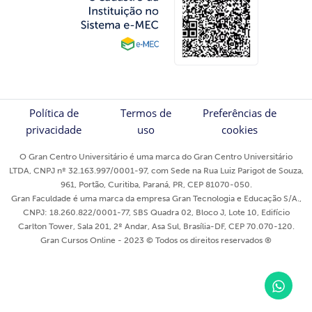
Política de
Termos de
Preferências de
privacidade
uso
cookies
O Gran Centro Universitário é uma marca do Gran Centro Universitário
LTDA, CNPJ nº 32.163.997/0001-97, com Sede na Rua Luiz Parigot de Souza,
961, Portão, Curitiba, Paraná, PR, CEP 81070-050.
Gran Faculdade é uma marca da empresa Gran Tecnologia e Educação S/A.,
CNPJ: 18.260.822/0001-77, SBS Quadra 02, Bloco J, Lote 10, Edifício
Carlton Tower, Sala 201, 2º Andar, Asa Sul, Brasília-DF, CEP 70.070-120.
Gran Cursos Online - 2023 © Todos os direitos reservados ®