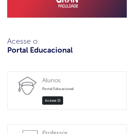
Acesse o
Portal Educacional
Alunos
Portal Educacional
Acesse
Professor