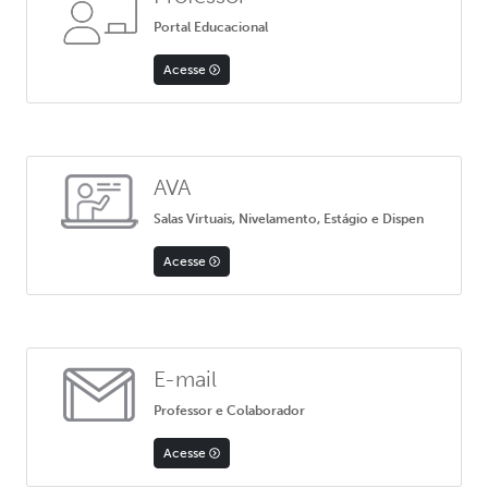
Portal Educacional
Acesse
AVA
Salas Virtuais, Nivelamento, Estágio e Dispen
Acesse
E-mail
Professor e Colaborador
Acesse