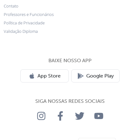
Contato
Professores e Funcionários
Política de Privacidade
Validação Diploma
BAIXE NOSSO APP
App Store
Google Play
SIGA NOSSAS REDES SOCIAIS