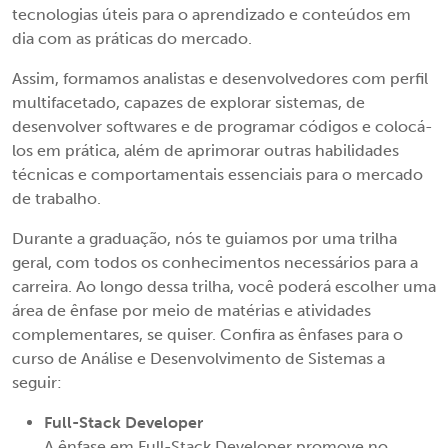
tecnologias úteis para o aprendizado e conteúdos em
dia com as práticas do mercado.
Assim, formamos analistas e desenvolvedores com perfil
multifacetado, capazes de explorar sistemas, de
desenvolver softwares e de programar códigos e colocá-
los em prática, além de aprimorar outras habilidades
técnicas e comportamentais essenciais para o mercado
de trabalho.
Durante a graduação, nós te guiamos por uma trilha
geral, com todos os conhecimentos necessários para a
carreira. Ao longo dessa trilha, você poderá escolher uma
área de ênfase por meio de matérias e atividades
complementares, se quiser. Confira as ênfases para o
curso de Análise e Desenvolvimento de Sistemas a
seguir:
Full-Stack Developer
A ênfase em Full-Stack Developer promove no