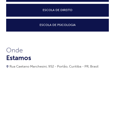
ESCOLA DE DIREITO
ESCOLA DE PSICOLOGIA
Onde
Estamos
Rua Caetano Marchesini, 952 - Portão, Curitiba - PR, Brasil