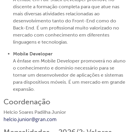
discente a formação completa para que atue nas
mais diversas atividades relacionadas ao
desenvolvimento tanto do Front-End como do
Back-End. É um profissional muito valorizado no
mercado com conhecimento em diferentes
linguagens e tecnologias.
Mobile Developer
A ênfase em Mobile Developer promoverá no aluno
o conhecimento e domínio necessário para se
tornar um desenvolvedor de aplicações e sistemas
para dispositivos móveis. É um mercado em grande
expansão.
Coordenação
Helcio Soares Padilha Junior
helcio.junior@gran.com