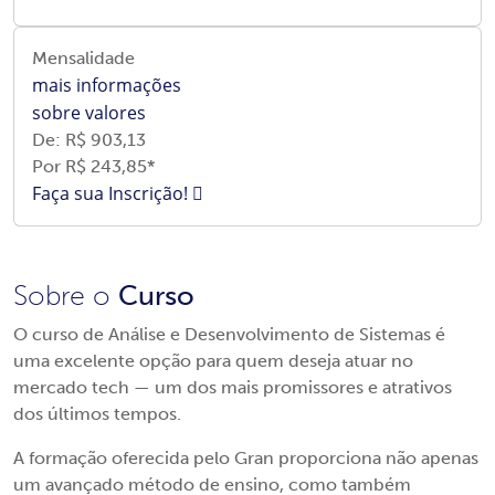
Mensalidade
mais informações
sobre valores
De: R$
903,13
Por R$ 243
,85*
Faça sua Inscrição!
Sobre o
Curso
O curso de Análise e Desenvolvimento de Sistemas é
uma excelente opção para quem deseja atuar no
mercado tech — um dos mais promissores e atrativos
dos últimos tempos.
A formação oferecida pelo Gran proporciona não apenas
um avançado método de ensino, como também