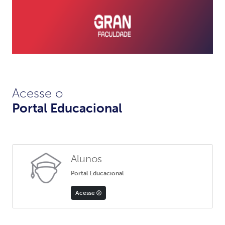
Acesse o
Portal Educacional
Alunos
Portal Educacional
Acesse