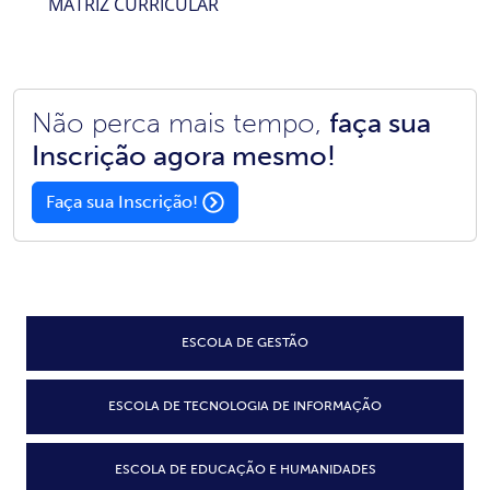
MATRIZ CURRICULAR
Não perca mais tempo,
faça sua
Inscrição agora mesmo!
Faça sua Inscrição!
ESCOLA DE GESTÃO
ESCOLA DE TECNOLOGIA DE INFORMAÇÃO
ESCOLA DE EDUCAÇÃO E HUMANIDADES