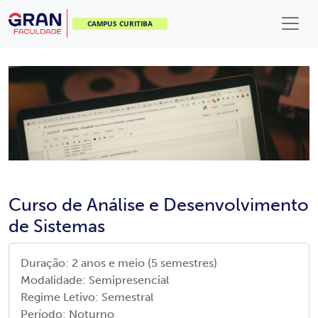
CAMPUS CURITIBA
Curso de Análise e Desenvolvimento
de Sistemas
Duração:
2 anos e meio (5 semestres)
Modalidade:
Semipresencial
Regime Letivo:
Semestral
Período:
Noturno