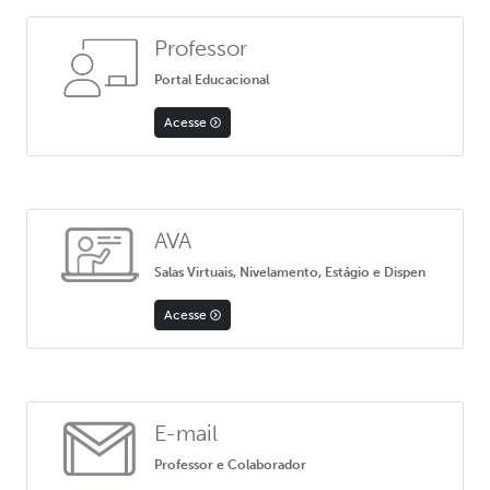
Professor
Portal Educacional
Acesse
AVA
Salas Virtuais, Nivelamento, Estágio e Dispen
Acesse
E-mail
Professor e Colaborador