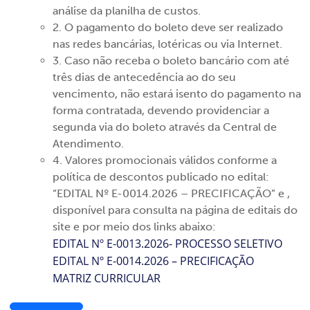
análise da planilha de custos.
2. O pagamento do boleto deve ser realizado
nas redes bancárias, lotéricas ou via Internet.
3. Caso não receba o boleto bancário com até
três dias de antecedência ao do seu
vencimento, não estará isento do pagamento na
forma contratada, devendo providenciar a
segunda via do boleto através da Central de
Atendimento.
4. Valores promocionais válidos conforme a
política de descontos publicado no edital:
“EDITAL Nº E-0014.2026 – PRECIFICAÇÃO” e ,
disponível para consulta na página de editais do
site e por meio dos links abaixo:
EDITAL Nº E-0013.2026- PROCESSO SELETIVO
EDITAL Nº E-0014.2026 – PRECIFICAÇÃO
MATRIZ CURRICULAR