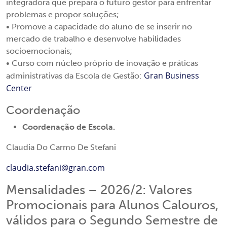
integradora que prepara o futuro gestor para enfrentar
problemas e propor soluções;
• Promove a capacidade do aluno de se inserir no
mercado de trabalho e desenvolve habilidades
socioemocionais;
• Curso com núcleo próprio de inovação e práticas
Gran Business
administrativas da Escola de Gestão:
Center
Coordenação
Coordenação de Escola.
Claudia Do Carmo De Stefani
claudia.stefani@gran.com
Mensalidades – 2026/2: Valores
Promocionais para Alunos Calouros,
válidos para o Segundo Semestre de