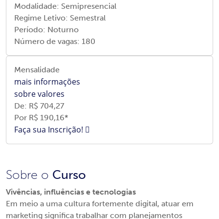
Modalidade:
Semipresencial
Regime Letivo:
Semestral
Período:
Noturno
Número de vagas:
180
Mensalidade
mais informações
sobre valores
De: R$
704,27
Por R$ 190
,16*
Faça sua Inscrição!
Sobre o
Curso
Vivências, influências e tecnologias
Em meio a uma cultura fortemente digital, atuar em
marketing significa trabalhar com planejamentos