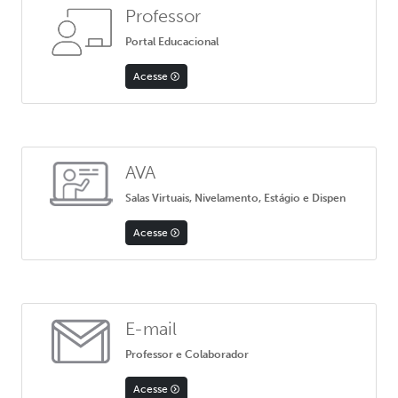
Professor
Portal Educacional
Acesse
AVA
Salas Virtuais, Nivelamento, Estágio e Dispen
Acesse
E-mail
Professor e Colaborador
Acesse