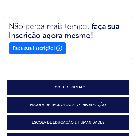
Não perca mais tempo,
faça sua
Inscrição agora mesmo!
Faça sua Inscrição!
ESCOLA DE GESTÃO
ESCOLA DE TECNOLOGIA DE INFORMAÇÃO
ESCOLA DE EDUCAÇÃO E HUMANIDADES