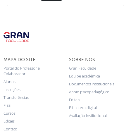
MAPA DO SITE
SOBRE NÓS
Portal do Professor e
Gran Faculdade
Colaborador
Equipe acadêmica
Alunos
Documentos institucionais
Inscrições
Apoio psicopedagógico
Transferências
Editais
FIES
Biblioteca digital
Cursos
Avaliação institucional
Editais
Contato