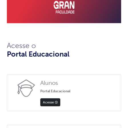
Acesse o
Portal Educacional
Alunos
Portal Educacional
Acesse