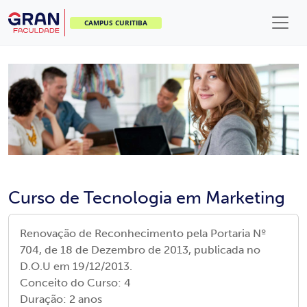
CAMPUS CURITIBA
Curso de Tecnologia em Marketing
Renovação de Reconhecimento pela Portaria Nº
704, de 18 de Dezembro de 2013, publicada no
D.O.U em 19/12/2013.
Conceito do Curso:
4
Duração:
2 anos