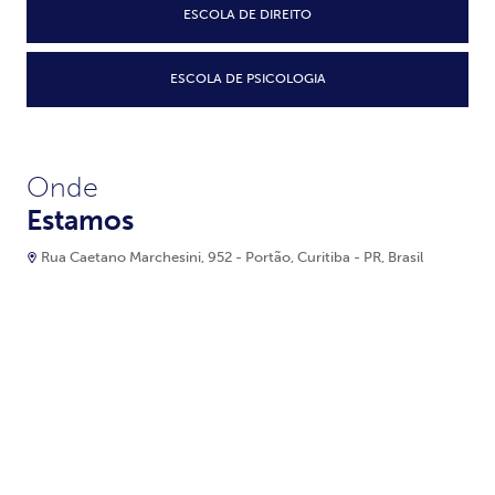
ESCOLA DE DIREITO
ESCOLA DE PSICOLOGIA
Onde
Estamos
Rua Caetano Marchesini, 952 - Portão, Curitiba - PR, Brasil