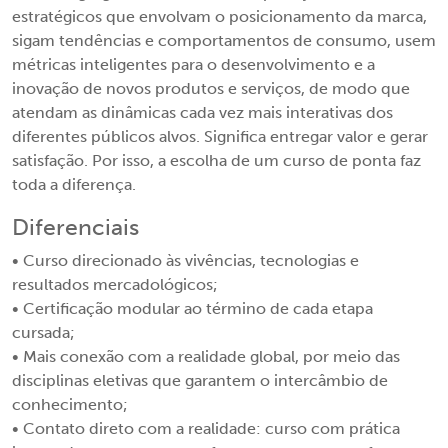
estratégicos que envolvam o posicionamento da marca,
sigam tendências e comportamentos de consumo, usem
métricas inteligentes para o desenvolvimento e a
inovação de novos produtos e serviços, de modo que
atendam as dinâmicas cada vez mais interativas dos
diferentes públicos alvos. Significa entregar valor e gerar
satisfação. Por isso, a escolha de um curso de ponta faz
toda a diferença.
Diferenciais
• Curso direcionado às vivências, tecnologias e
resultados mercadológicos;
• Certificação modular ao término de cada etapa
cursada;
• Mais conexão com a realidade global, por meio das
disciplinas eletivas que garantem o intercâmbio de
conhecimento;
• Contato direto com a realidade: curso com prática