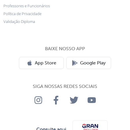
Professores e Funcionários
Política de Privacidade
Validação Diploma
BAIXE NOSSO APP
App Store
Google Play
SIGA NOSSAS REDES SOCIAIS