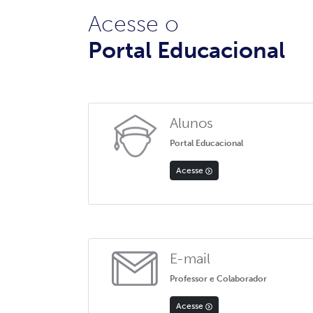
Acesse o
Portal Educacional
Alunos
Portal Educacional
Acesse
E-mail
Professor e Colaborador
Acesse