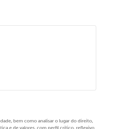
dade, bem como analisar o lugar do direito,
ca e de valores, com perfil crítico, reflexivo