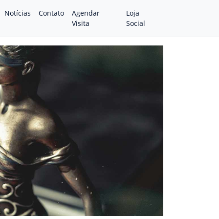
Notícias
Contato
Agendar
Loja
Visita
Social