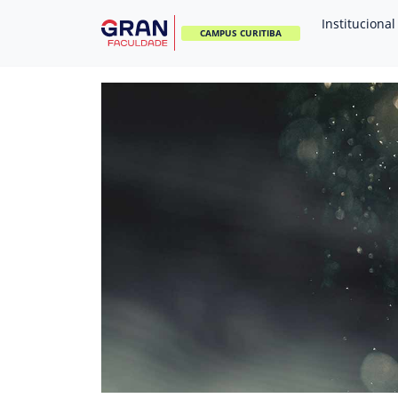
Institucional
CAMPUS CURITIBA