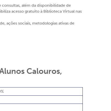
 consultas, além da disponibilidade de
iza acesso gratuito à Biblioteca Virtual nas
e, ações sociais, metodologias ativas de
Alunos Calouros,
0%