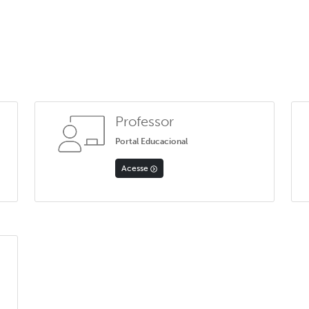
Professor
Portal Educacional
Acesse