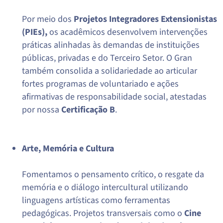
Por meio dos
Projetos Integradores Extensionistas
(PIEs),
os acadêmicos desenvolvem intervenções
práticas alinhadas às demandas de instituições
públicas, privadas e do Terceiro Setor. O Gran
também consolida a solidariedade ao articular
fortes programas de voluntariado e ações
afirmativas de responsabilidade social, atestadas
por nossa
Certificação B
.
Arte, Memória e Cultura
Fomentamos o pensamento crítico, o resgate da
memória e o diálogo intercultural utilizando
linguagens artísticas como ferramentas
pedagógicas. Projetos transversais como o
Cine