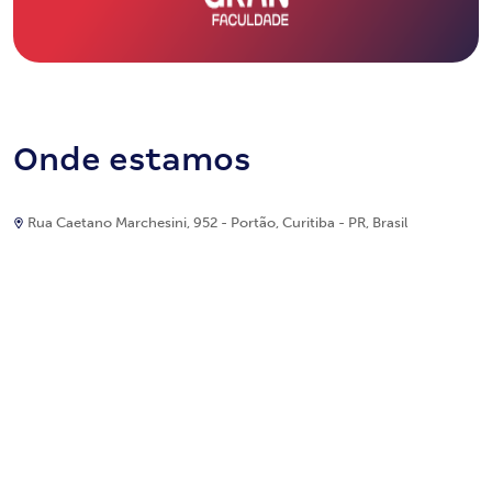
Onde estamos
Rua Caetano Marchesini, 952 - Portão, Curitiba - PR, Brasil