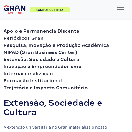
CAMPUS CURITIBA
Apoio e Permanência Discente
Periódicos Gran
Pesquisa, Inovação e Produção Acadêmica
NIPAD (Gran Business Center)
Extensão, Sociedade e Cultura
Inovação e Empreendedorismo
Internacionalização
Formação Institucional
Trajetória e Impacto Comunitário
Extensão, Sociedade e
Cultura
A extensão universitária no Gran materializa o nosso