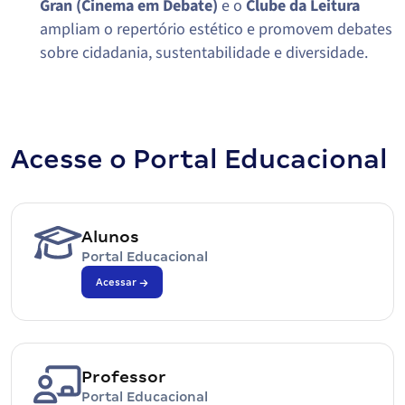
Gran (Cinema em Debate)
e o
Clube da Leitura
ampliam o repertório estético e promovem debates
sobre cidadania, sustentabilidade e diversidade.
Acesse o Portal Educacional
Alunos
Portal Educacional
Acessar
Professor
Portal Educacional