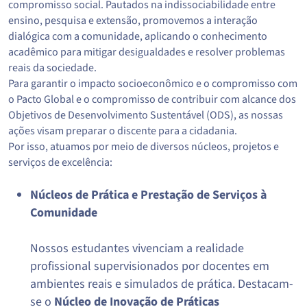
compromisso social. Pautados na indissociabilidade entre
ensino, pesquisa e extensão, promovemos a interação
dialógica com a comunidade, aplicando o conhecimento
acadêmico para mitigar desigualdades e resolver problemas
reais da sociedade.
Para garantir o impacto socioeconômico e o compromisso com
o Pacto Global e o compromisso de contribuir com alcance dos
Objetivos de Desenvolvimento Sustentável (ODS), as nossas
ações visam preparar o discente para a cidadania.
Por isso, atuamos por meio de diversos núcleos, projetos e
serviços de excelência:
Núcleos de Prática e Prestação de Serviços à
Comunidade
Nossos estudantes vivenciam a realidade
profissional supervisionados por docentes em
ambientes reais e simulados de prática. Destacam-
se o
Núcleo de Inovação de Práticas