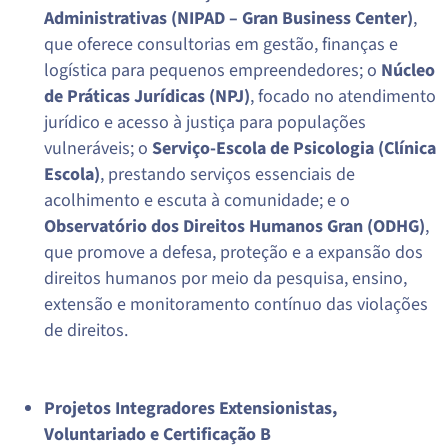
Administrativas (NIPAD – Gran Business Center)
,
que oferece consultorias em gestão, finanças e
logística para pequenos empreendedores; o
Núcleo
de Práticas Jurídicas (NPJ)
, focado no atendimento
jurídico e acesso à justiça para populações
vulneráveis; o
Serviço-Escola de Psicologia (Clínica
Escola)
, prestando serviços essenciais de
acolhimento e escuta à comunidade; e o
Observatório dos Direitos Humanos Gran (ODHG)
,
que promove a defesa, proteção e a expansão dos
direitos humanos por meio da pesquisa, ensino,
extensão e monitoramento contínuo das violações
de direitos.
Projetos Integradores Extensionistas,
Voluntariado e Certificação B