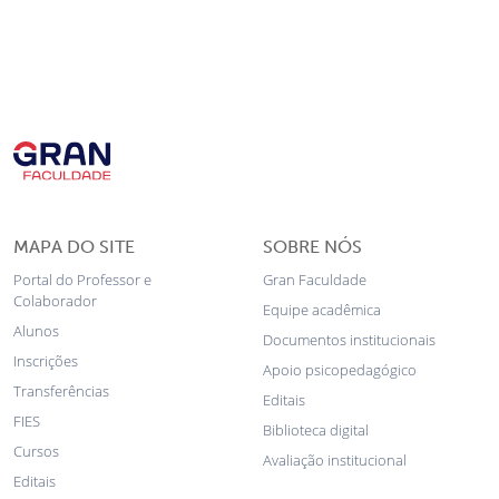
MAPA DO SITE
SOBRE NÓS
Portal do Professor e
Gran Faculdade
Colaborador
Equipe acadêmica
Alunos
Documentos institucionais
Inscrições
Apoio psicopedagógico
Transferências
Editais
FIES
Biblioteca digital
Cursos
Avaliação institucional
Editais