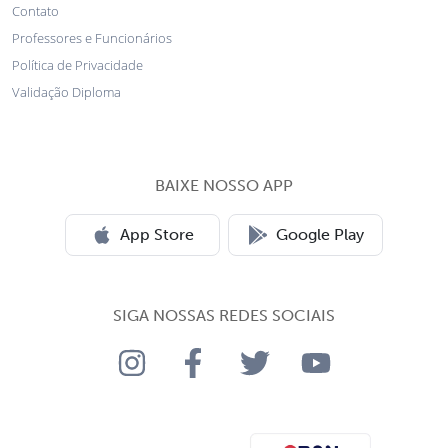
Contato
Professores e Funcionários
Política de Privacidade
Validação Diploma
BAIXE NOSSO APP
App Store
Google Play
SIGA NOSSAS REDES SOCIAIS