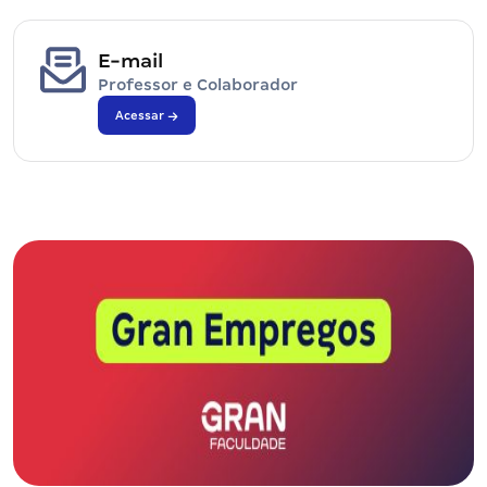
E-mail
Professor e Colaborador
Acessar