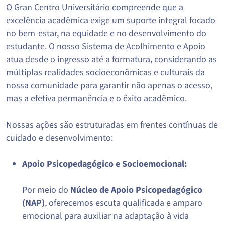
O Gran Centro Universitário compreende que a
excelência acadêmica exige um suporte integral focado
no bem-estar, na equidade e no desenvolvimento do
estudante. O nosso Sistema de Acolhimento e Apoio
atua desde o ingresso até a formatura, considerando as
múltiplas realidades socioeconômicas e culturais da
nossa comunidade para garantir não apenas o acesso,
mas a efetiva permanência e o êxito acadêmico.
Nossas ações são estruturadas em frentes contínuas de
cuidado e desenvolvimento:
Apoio Psicopedagógico e Socioemocional:
Por meio do
Núcleo de Apoio Psicopedagógico
(NAP)
, oferecemos escuta qualificada e amparo
emocional para auxiliar na adaptação à vida