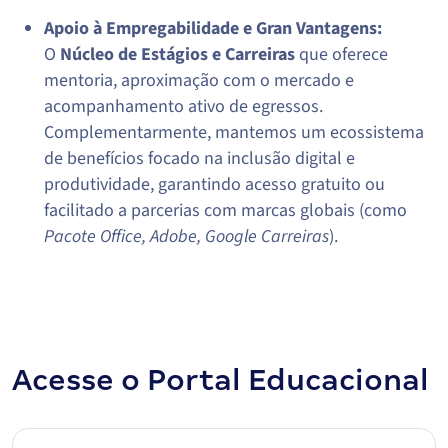
Apoio à Empregabilidade e Gran Vantagens:
O
Núcleo de Estágios e Carreiras
que oferece
mentoria, aproximação com o mercado e
acompanhamento ativo de egressos.
Complementarmente, mantemos um ecossistema
de benefícios focado na inclusão digital e
produtividade, garantindo acesso gratuito ou
facilitado a parcerias com marcas globais (como
Pacote Office, Adobe, Google Carreiras
).
Acesse o Portal Educacional