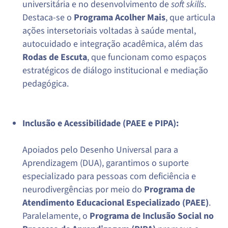
universitária e no desenvolvimento de
soft skills
.
Destaca-se o
Programa Acolher Mais
, que articula
ações intersetoriais voltadas à saúde mental,
autocuidado e integração acadêmica, além das
Rodas de Escuta
, que funcionam como espaços
estratégicos de diálogo institucional e mediação
pedagógica.
Inclusão e Acessibilidade (PAEE e PIPA):
Apoiados pelo Desenho Universal para a
Aprendizagem (DUA), garantimos o suporte
especializado para pessoas com deficiência e
neurodivergências por meio do
Programa de
Atendimento Educacional Especializado (PAEE)
.
Paralelamente, o
Programa de Inclusão Social no