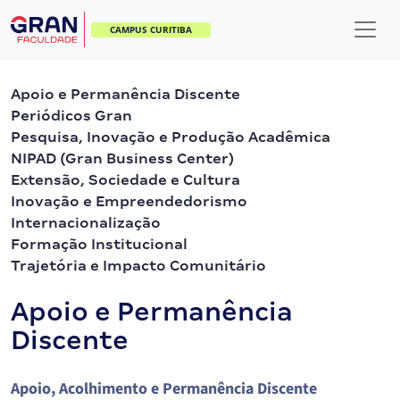
CAMPUS CURITIBA
Apoio e Permanência Discente
Periódicos Gran
Pesquisa, Inovação e Produção Acadêmica
NIPAD (Gran Business Center)
Extensão, Sociedade e Cultura
Inovação e Empreendedorismo
Internacionalização
Formação Institucional
Trajetória e Impacto Comunitário
Apoio e Permanência
Discente
Apoio, Acolhimento e Permanência Discente