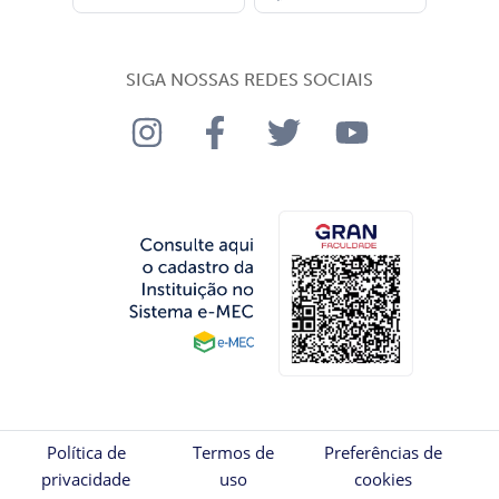
SIGA NOSSAS REDES SOCIAIS
Política de
Termos de
Preferências de
privacidade
uso
cookies