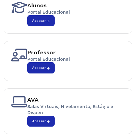
Alunos
Portal Educacional
Acessar
Professor
Portal Educacional
Acessar
AVA
Salas Virtuais, Nivelamento, Estágio e
Dispen
Acessar