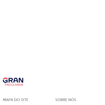
MAPA DO SITE
SOBRE NÓS