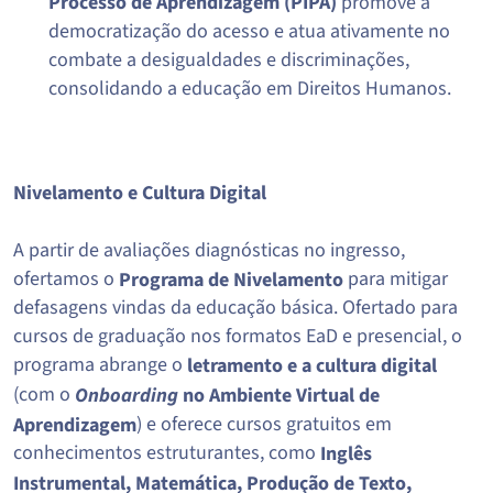
Processo de Aprendizagem (PIPA)
promove a
democratização do acesso e atua ativamente no
combate a desigualdades e discriminações,
consolidando a educação em Direitos Humanos.
Nivelamento e Cultura Digital
A partir de avaliações diagnósticas no ingresso,
ofertamos o
para mitigar
Programa de Nivelamento
defasagens vindas da educação básica. Ofertado para
cursos de graduação nos formatos EaD e presencial, o
programa abrange o
letramento e a cultura digital
(com o
Onboarding
no Ambiente Virtual de
) e oferece cursos gratuitos em
Aprendizagem
conhecimentos estruturantes, como
Inglês
Instrumental, Matemática, Produção de Texto,