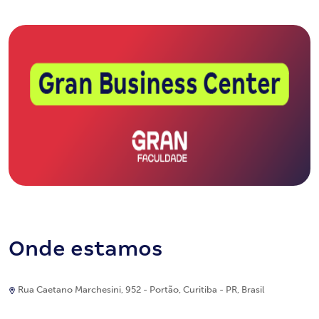
Onde estamos
Rua Caetano Marchesini, 952 - Portão, Curitiba - PR, Brasil