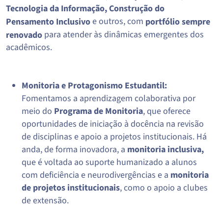
Tecnologia da Informação, Construção do
e outros, com
Pensamento Inclusivo
portfólio sempre
para atender às dinâmicas emergentes dos
renovado
acadêmicos.
Monitoria e Protagonismo Estudantil:
Fomentamos a aprendizagem colaborativa por
meio do
Programa de Monitoria
, que oferece
oportunidades de iniciação à docência na revisão
de disciplinas e apoio a projetos institucionais. Há
anda, de forma inovadora, a
monitoria inclusiva,
que é voltada ao suporte humanizado a alunos
com deficiência e neurodivergências e a
monitoria
de projetos institucionais
, como o apoio a clubes
de extensão.