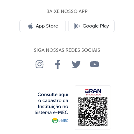
BAIXE NOSSO APP
App Store
Google Play
SIGA NOSSAS REDES SOCIAIS