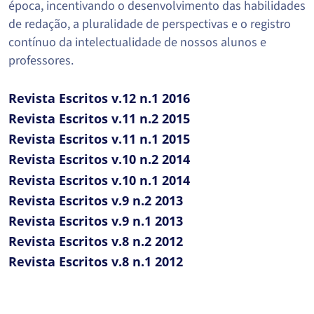
época, incentivando o desenvolvimento das habilidades
de redação, a pluralidade de perspectivas e o registro
contínuo da intelectualidade de nossos alunos e
professores.
Revista Escritos v.12 n.1 2016
Revista Escritos v.11 n.2 2015
Revista Escritos v.11 n.1 2015
Revista Escritos v.10 n.2 2014
Revista Escritos v.10 n.1 2014
Revista Escritos v.9 n.2 2013
Revista Escritos v.9 n.1 2013
Revista Escritos v.8 n.2 2012
Revista Escritos v.8 n.1 2012