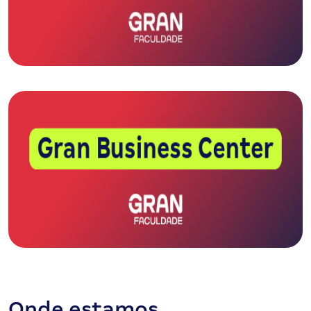
Onde estamos