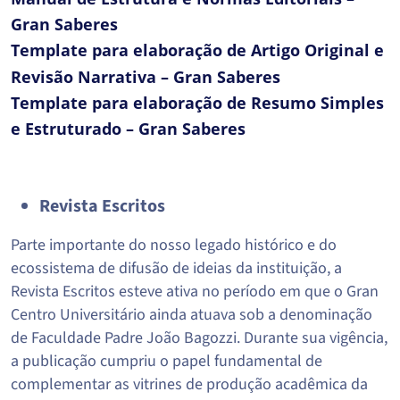
Gran Saberes
Template para elaboração de Artigo Original e
Revisão Narrativa – Gran Saberes
Template para elaboração de Resumo Simples
e Estruturado – Gran Saberes
Revista Escritos
Parte importante do nosso legado histórico e do
ecossistema de difusão de ideias da instituição, a
Revista Escritos esteve ativa no período em que o Gran
Centro Universitário ainda atuava sob a denominação
de Faculdade Padre João Bagozzi. Durante sua vigência,
a publicação cumpriu o papel fundamental de
complementar as vitrines de produção acadêmica da