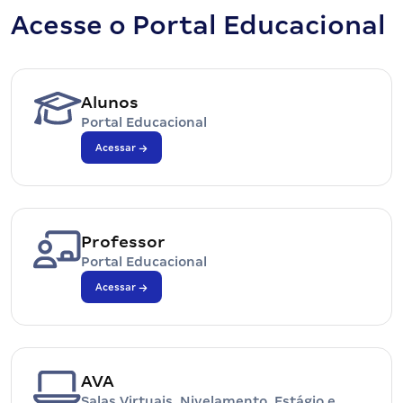
Acesse o Portal Educacional
Alunos
Portal Educacional
Acessar
Professor
Portal Educacional
Acessar
AVA
Salas Virtuais, Nivelamento, Estágio e