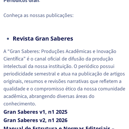
.
Periódicos Gran
Conheça as nossas publicações:
Revista Gran Saberes
A “Gran Saberes: Produções Acadêmicas e Inovação
Científica” é o canal oficial de difusão da produção
intelectual da nossa instituição. O periódico possui
periodicidade semestral e atua na publicação de artigos
originais, resumos e revisões narrativas que refletem a
qualidade e o compromisso ético da nossa comunidade
acadêmica, abrangendo diversas áreas do
conhecimento.
Gran Saberes v1, n1 2025
Gran Saberes v2, n1 2026
Manual de Estrutura e Normas Editoriais –