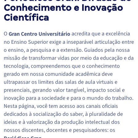
Conhecimento e Inovação
Científica
O
acredita que a excelência
Gran Centro Universitário
no Ensino Superior exige a inseparável articulação entre
o ensino, a pesquisa e a extensão. Guiados pela nossa
missão de transformar vidas por meio da educação e da
tecnologia, compreendemos que o conhecimento
gerado em nossa comunidade acadêmica deve
ultrapassar os limites das salas de aula virtuais e
presenciais, gerando valor tangível, impacto social e
inovação para a sociedade e para o mundo do trabalho.
Nesta página, você tem acesso aos canais oficiais
dedicados à socialização do saber, à pluralidade de
ideias e à valorização da produção intelectual dos
nossos discentes, docentes e pesquisadores: os