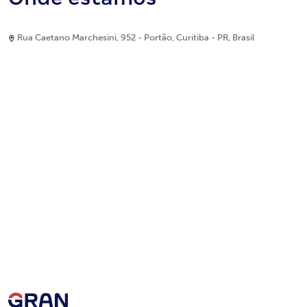
Rua Caetano Marchesini, 952 - Portão, Curitiba - PR, Brasil