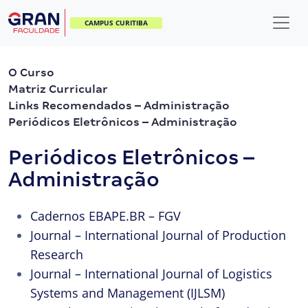
CAMPUS CURITIBA
O Curso
Matriz Curricular
Links Recomendados – Administração
Periódicos Eletrônicos – Administração
Periódicos Eletrônicos –
Administração
Cadernos EBAPE.BR – FGV
Journal – International Journal of Production
Research
Journal – International Journal of Logistics
Systems and Management (IJLSM)