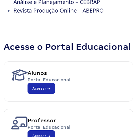
Análise e Planejamento – CEBRAP
Revista Produção Online – ABEPRO
Acesse o Portal Educacional
Alunos
Portal Educacional
Acessar
Professor
Portal Educacional
Acessar