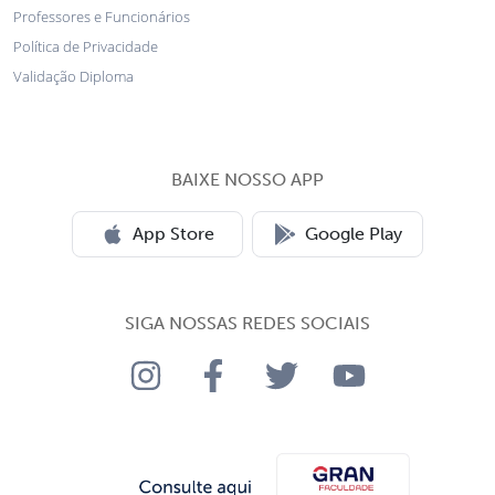
Professores e Funcionários
Política de Privacidade
Validação Diploma
BAIXE NOSSO APP
App Store
Google Play
SIGA NOSSAS REDES SOCIAIS