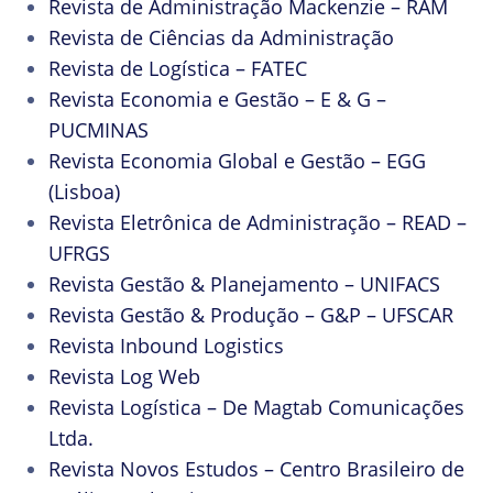
Revista de Administração Mackenzie – RAM
Revista de Ciências da Administração
Revista de Logística – FATEC
Revista Economia e Gestão – E & G –
PUCMINAS
Revista Economia Global e Gestão – EGG
(Lisboa)
Revista Eletrônica de Administração – READ –
UFRGS
Revista Gestão & Planejamento – UNIFACS
Revista Gestão & Produção – G&P – UFSCAR
Revista Inbound Logistics
Revista Log Web
Revista Logística – De Magtab Comunicações
Ltda.
Revista Novos Estudos – Centro Brasileiro de