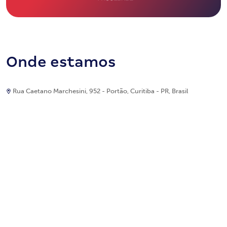
Onde estamos
Rua Caetano Marchesini, 952 - Portão, Curitiba - PR, Brasil