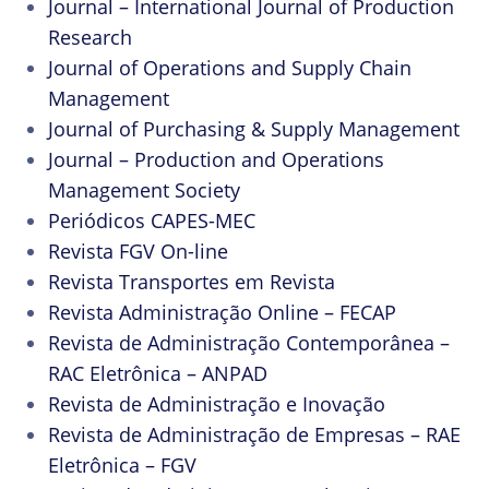
Journal – International Journal of Production
Research
Journal of Operations and Supply Chain
Management
Journal of Purchasing & Supply Management
Journal – Production and Operations
Management Society
Periódicos CAPES-MEC
Revista FGV On-line
Revista Transportes em Revista
Revista Administração Online – FECAP
Revista de Administração Contemporânea –
RAC Eletrônica – ANPAD
Revista de Administração e Inovação
Revista de Administração de Empresas – RAE
Eletrônica – FGV