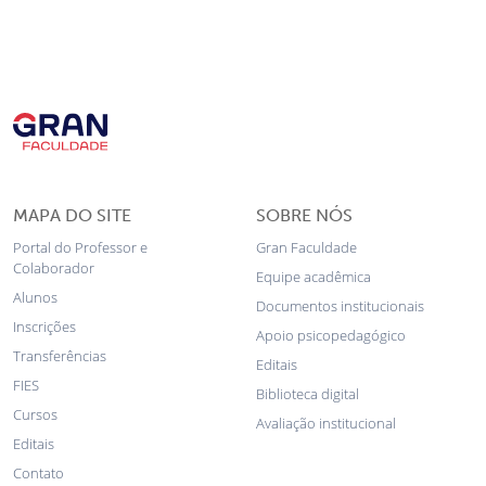
MAPA DO SITE
SOBRE NÓS
Portal do Professor e
Gran Faculdade
Colaborador
Equipe acadêmica
Alunos
Documentos institucionais
Inscrições
Apoio psicopedagógico
Transferências
Editais
FIES
Biblioteca digital
Cursos
Avaliação institucional
Editais
Contato