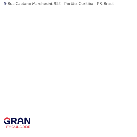
Rua Caetano Marchesini, 952 - Portão, Curitiba - PR, Brasil