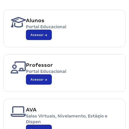
Alunos
Portal Educacional
Acessar
Professor
Portal Educacional
Acessar
AVA
Salas Virtuais, Nivelamento, Estágio e
Dispen