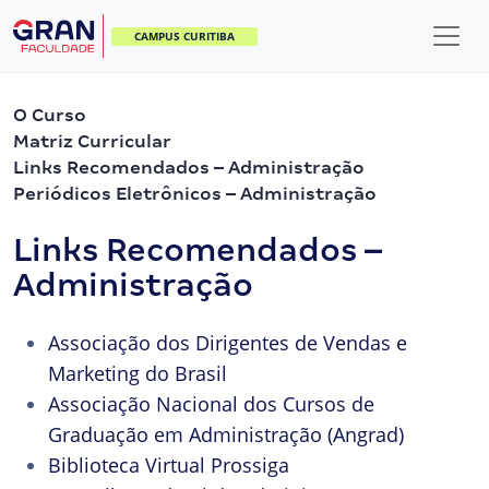
CAMPUS CURITIBA
O Curso
Matriz Curricular
Links Recomendados – Administração
Periódicos Eletrônicos – Administração
Links Recomendados –
Administração
Associação dos Dirigentes de Vendas e
Marketing do Brasil
Associação Nacional dos Cursos de
Graduação em Administração (Angrad)
Biblioteca Virtual Prossiga