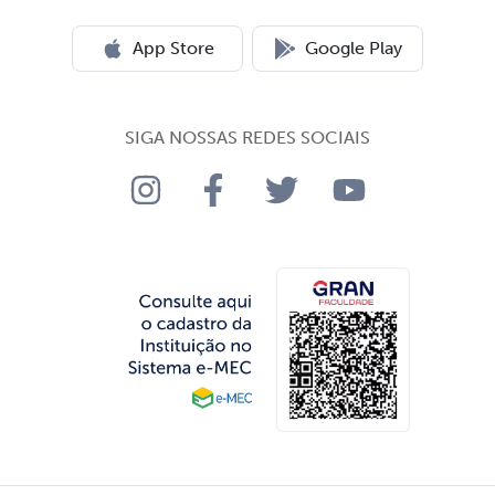
App Store
Google Play
SIGA NOSSAS REDES SOCIAIS