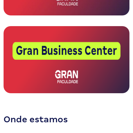
Onde estamos