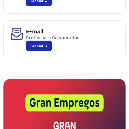
Acessar
E-mail
Professor e Colaborador
Acessar