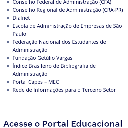
Conselho Federal de Administração (CFA)
Conselho Regional de Administração (CRA-PR)
Dialnet
Escola de Administração de Empresas de São
Paulo
Federação Nacional dos Estudantes de
Administração
Fundação Getúlio Vargas
Índice Brasileiro de Bibliografia de
Administração
Portal Capes – MEC
Rede de Informações para o Terceiro Setor
Acesse o Portal Educacional