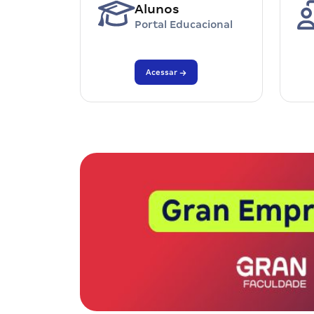
Alunos
Portal Educacional
Acessar