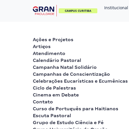
Institucional
CAMPUS CURITIBA
Ações e Projetos
Artigos
Atendimento
Calendário Pastoral
Campanha Natal Solidário
Campanhas de Conscientização
Celebrações Eucarísticas e Ecumênicas
Ciclo de Palestras
Cinema em Debate
Contato
Curso de Português para Haitianos
Escuta Pastoral
Grupo de Estudo Ciência e Fé