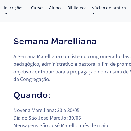
Inscrições
Cursos
Alunos
Biblioteca
Núcleo de prática
Semana Marelliana
A Semana Marelliana consiste no conglomerado das a
pedagógico, administrativo e pastoral a fim de prom
objetivo contribuir para a propagação do carisma de 
da Congregação.
Quando:
Novena Marelliana: 23 a 30/05
Dia de São José Marello: 30/05
Mensagens São José Marello: mês de maio.