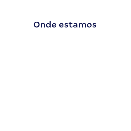
Onde estamos