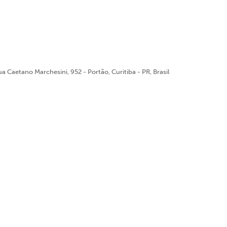
a Caetano Marchesini, 952 - Portão, Curitiba - PR, Brasil