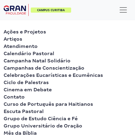
CAMPUS CURITIBA
Ações e Projetos
Artigos
Atendimento
Calendário Pastoral
Campanha Natal Solidário
Campanhas de Conscientização
Celebrações Eucarísticas e Ecumênicas
Ciclo de Palestras
Cinema em Debate
Contato
Curso de Português para Haitianos
Escuta Pastoral
Grupo de Estudo Ciência e Fé
Grupo Universitário de Oração
Mês da Bíblia