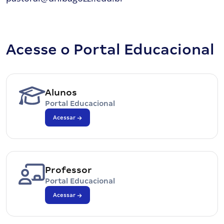
Acesse o Portal Educacional
Alunos
Portal Educacional
Acessar
Professor
Portal Educacional
Acessar