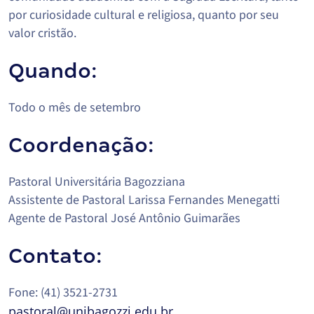
por curiosidade cultural e religiosa, quanto por seu
valor cristão.
Quando:
Todo o mês de setembro
Coordenação:
Pastoral Universitária Bagozziana
Assistente de Pastoral Larissa Fernandes Menegatti
Agente de Pastoral José Antônio Guimarães
Contato:
Fone: (41) 3521-2731
pastoral@unibagozzi.edu.br