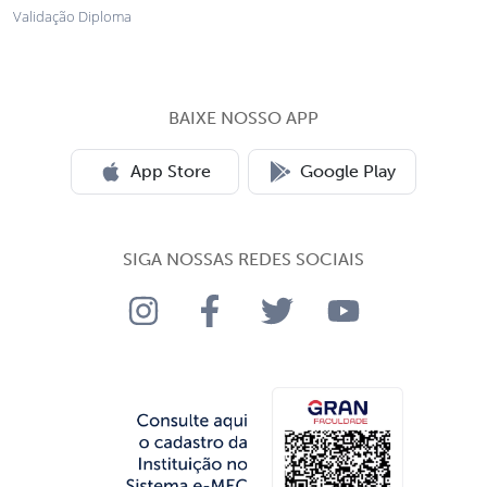
Validação Diploma
BAIXE NOSSO APP
App Store
Google Play
SIGA NOSSAS REDES SOCIAIS