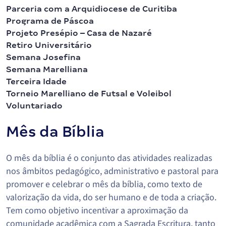
Parceria com a Arquidiocese de Curitiba
Programa de Páscoa
Projeto Presépio – Casa de Nazaré
Retiro Universitário
Semana Josefina
Semana Marelliana
Terceira Idade
Torneio Marelliano de Futsal e Voleibol
Voluntariado
Mês da Bíblia
O mês da bíblia é o conjunto das atividades realizadas
nos âmbitos pedagógico, administrativo e pastoral para
promover e celebrar o mês da bíblia, como texto de
valorização da vida, do ser humano e de toda a criação.
Tem como objetivo incentivar a aproximação da
comunidade acadêmica com a Sagrada Escritura, tanto