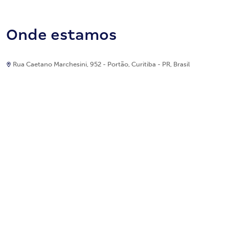
Onde estamos
Rua Caetano Marchesini, 952 - Portão, Curitiba - PR, Brasil