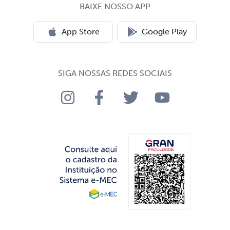
BAIXE NOSSO APP
App Store
Google Play
SIGA NOSSAS REDES SOCIAIS