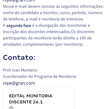
Nesse e-mail devem constar as seguintes informações:
nome do candidato a monitor, curso, período, número
de telefone, e-mail e monitoria de interesse.
A
é a divulgação das monitorias e
segunda fase
inscrição dos discentes interessados.Os discentes
participantes da monitoria terão direito a 10h de
atividades complementares (por monitoria).
Contato:
Prof. Ivan Monteiro
Coordenador do Programa de Monitoria
nipe@gran.com
EDITAL MONITORIA
DISCENTE 26.1