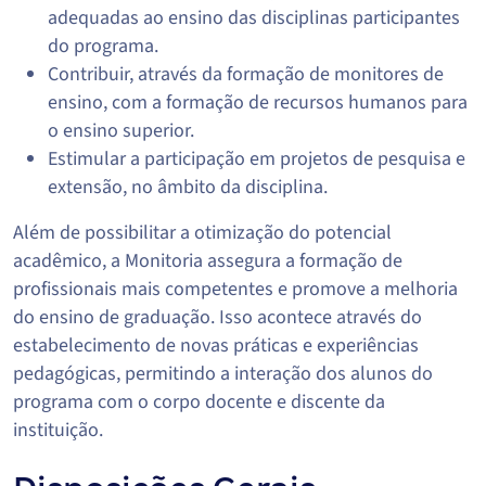
adequadas ao ensino das disciplinas participantes
do programa.
Contribuir, através da formação de monitores de
ensino, com a formação de recursos humanos para
o ensino superior.
Estimular a participação em projetos de pesquisa e
extensão, no âmbito da disciplina.
Além de possibilitar a otimização do potencial
acadêmico, a Monitoria assegura a formação de
profissionais mais competentes e promove a melhoria
do ensino de graduação. Isso acontece através do
estabelecimento de novas práticas e experiências
pedagógicas, permitindo a interação dos alunos do
programa com o corpo docente e discente da
instituição.