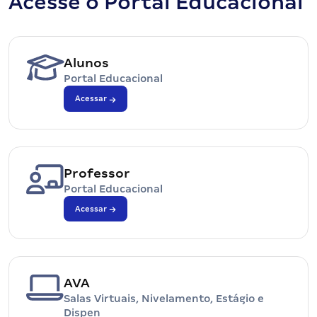
Acesse o Portal Educacional
Alunos
Portal Educacional
Acessar
Professor
Portal Educacional
Acessar
AVA
Salas Virtuais, Nivelamento, Estágio e
Dispen