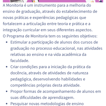
A Monitoria é um instrumento para a melhoria do
ensino de graduação, através do estabelecimento de
novas práticas e experiências pedagógicas que
fortalecem a articulação entre teoria e prática e a
integração curricular em seus diferentes aspectos.
O Programa de Monitoria tem os seguintes objetivos:
Estimular a participação de alunos dos cursos de
graduação no processo educacional, nas atividades
relativas ao ensino e na vida acadêmica da
faculdade.
Criar condições para a iniciação da prática da
docência, através de atividades de natureza
pedagógica, desenvolvendo habilidades e
competências próprias desta atividade.
Propor formas de acompanhamento de alunos em
suas dificuldades de aprendizagem.
Pesquisar novas metodologias de ensino