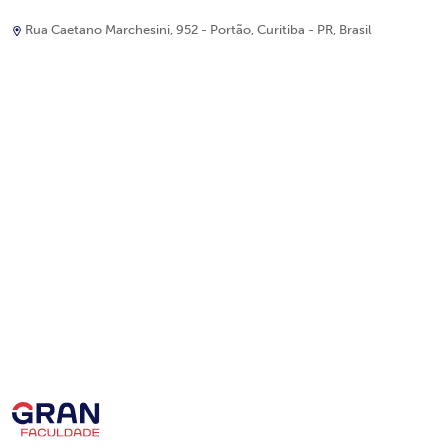
Rua Caetano Marchesini, 952 - Portão, Curitiba - PR, Brasil