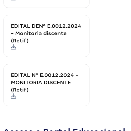
EDITAL DENº E.0012.2024
- Monitoria discente
(Retif)
EDITAL Nº E.0012.2024 -
MONITORIA DISCENTE
(Retif)