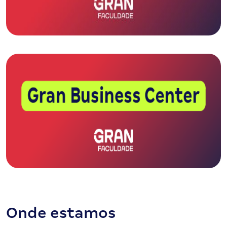
Onde estamos