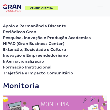
CAMPUS CURITIBA
Apoio e Permanência Discente
Periódicos Gran
Pesquisa, Inovação e Produção Acadêmica
NIPAD (Gran Business Center)
Extensão, Sociedade e Cultura
Inovação e Empreendedorismo
Internacionalização
Formação Institucional
Trajetória e Impacto Comunitário
Monitoria