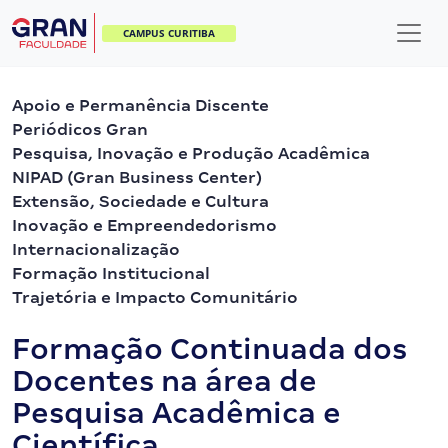
CAMPUS CURITIBA
Apoio e Permanência Discente
Periódicos Gran
Pesquisa, Inovação e Produção Acadêmica
NIPAD (Gran Business Center)
Extensão, Sociedade e Cultura
Inovação e Empreendedorismo
Internacionalização
Formação Institucional
Trajetória e Impacto Comunitário
Formação Continuada dos
Docentes na área de
Pesquisa Acadêmica e
Científica