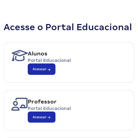
Acesse o Portal Educacional
Alunos
Portal Educacional
Acessar
Professor
Portal Educacional
Acessar