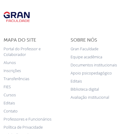
MAPA DO SITE
SOBRE NÓS
Portal do Professor e
Gran Faculdade
Colaborador
Equipe acadêmica
Alunos
Documentos institucionais
Inscrições
Apoio psicopedagógico
Transferências
Editais
FIES
Biblioteca digital
Cursos
Avaliação institucional
Editais
Contato
Professores e Funcionários
Política de Privacidade