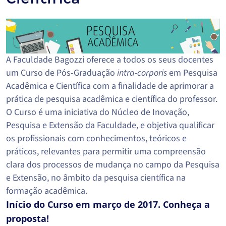
A Faculdade Bagozzi oferece a todos os seus docentes
um Curso de Pós-Graduação
intra-corporis
em Pesquisa
Acadêmica e Científica com a finalidade de aprimorar a
prática de pesquisa acadêmica e científica do professor.
O Curso é uma iniciativa do Núcleo de Inovação,
Pesquisa e Extensão da Faculdade, e objetiva qualificar
os profissionais com conhecimentos, teóricos e
práticos, relevantes para permitir uma compreensão
clara dos processos de mudança no campo da Pesquisa
e Extensão, no âmbito da pesquisa científica na
formação acadêmica.
Início do Curso em março de 2017. Conheça a
proposta!