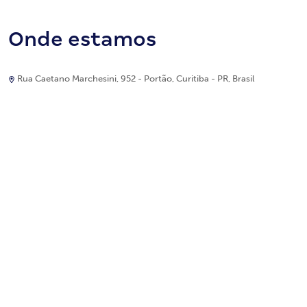
Onde estamos
Rua Caetano Marchesini, 952 - Portão, Curitiba - PR, Brasil