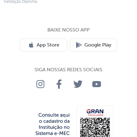
Validação Diploma
BAIXE NOSSO APP
App Store
Google Play
SIGA NOSSAS REDES SOCIAIS