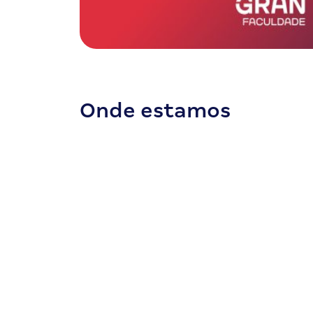
Onde estamos