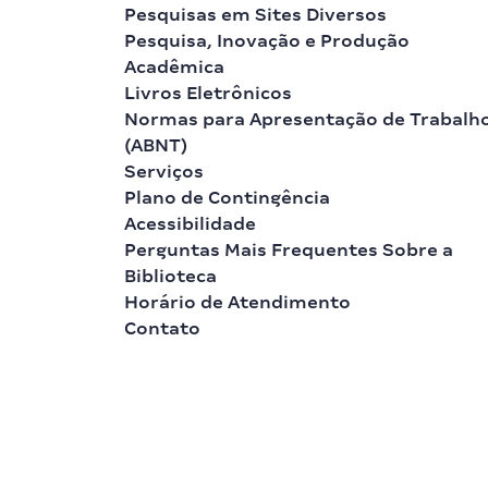
Pesquisas em Sites Diversos
Pesquisa, Inovação e Produção
Acadêmica
Livros Eletrônicos
Normas para Apresentação de Trabalh
(ABNT)
Serviços
Plano de Contingência
Acessibilidade
Perguntas Mais Frequentes Sobre a
Biblioteca
Horário de Atendimento
Contato