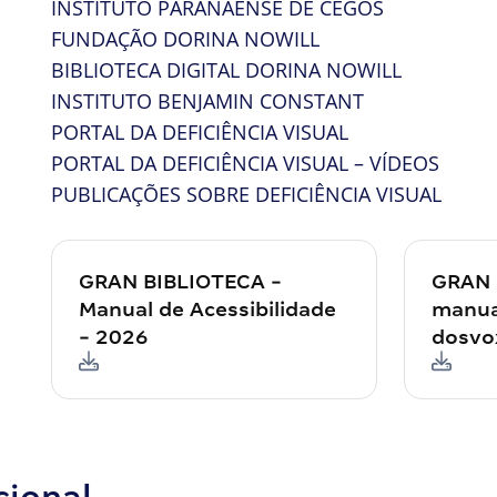
INSTITUTO PARANAENSE DE CEGOS
FUNDAÇÃO DORINA NOWILL
BIBLIOTECA DIGITAL DORINA NOWILL
INSTITUTO BENJAMIN CONSTANT
PORTAL DA DEFICIÊNCIA VISUAL
PORTAL DA DEFICIÊNCIA VISUAL – VÍDEOS
PUBLICAÇÕES SOBRE DEFICIÊNCIA VISUAL
GRAN BIBLIOTECA -
GRAN 
Manual de Acessibilidade
manua
- 2026
dosvo