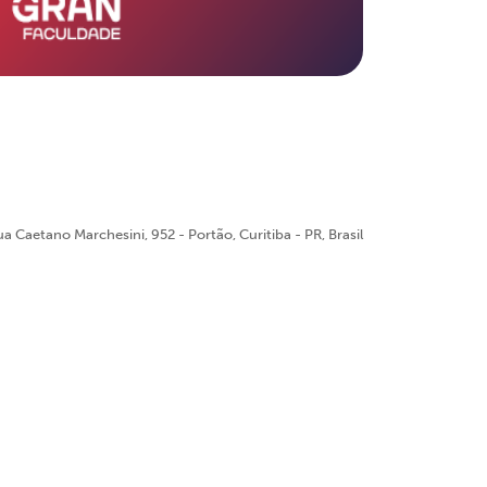
a Caetano Marchesini, 952 - Portão, Curitiba - PR, Brasil