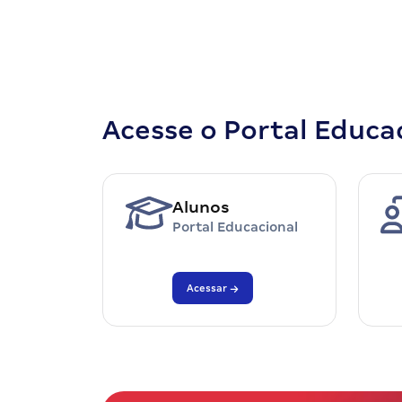
Acesse o Portal Educa
Alunos
Portal Educacional
Acessar