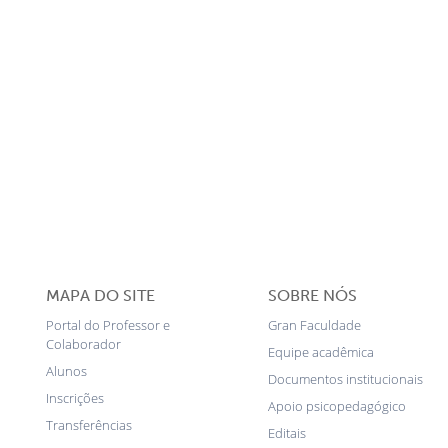
MAPA DO SITE
SOBRE NÓS
Portal do Professor e
Gran Faculdade
Colaborador
Equipe acadêmica
Alunos
Documentos institucionais
Inscrições
Apoio psicopedagógico
Transferências
Editais