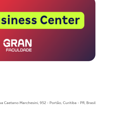
a Caetano Marchesini, 952 - Portão, Curitiba - PR, Brasil