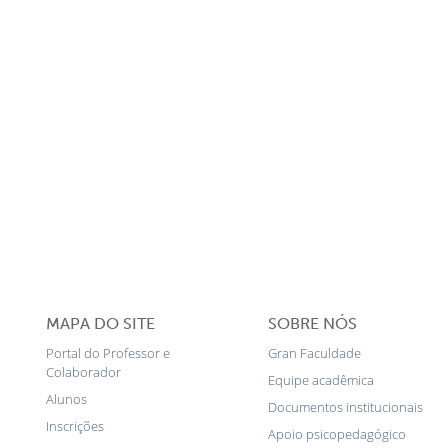
MAPA DO SITE
SOBRE NÓS
Portal do Professor e
Gran Faculdade
Colaborador
Equipe acadêmica
Alunos
Documentos institucionais
Inscrições
Apoio psicopedagógico