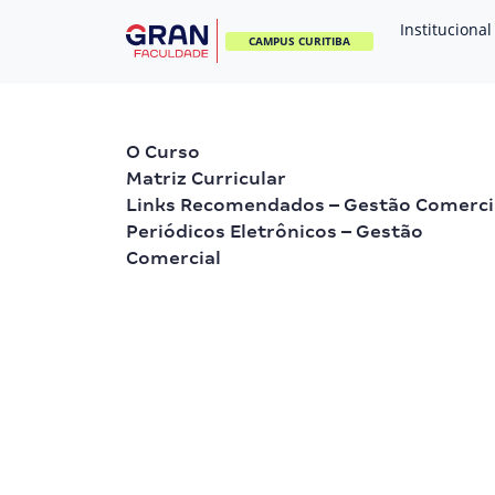
Institucional
CAMPUS CURITIBA
O Curso
Matriz Curricular
Links Recomendados – Gestão Comerci
Periódicos Eletrônicos – Gestão
Comercial