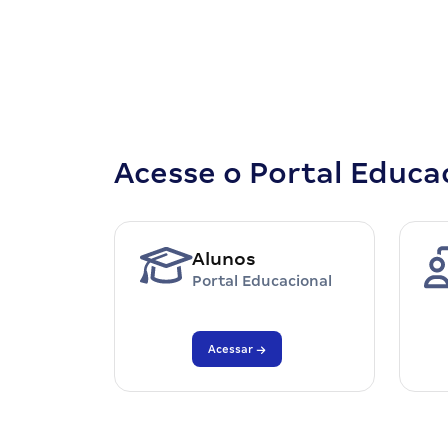
Acesse o Portal Educa
Alunos
Portal Educacional
Acessar