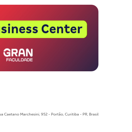
a Caetano Marchesini, 952 - Portão, Curitiba - PR, Brasil