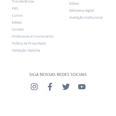
Transferências
Editais
FIES
Biblioteca digital
Cursos
Avaliação institucional
Editais
Contato
Professores e Funcionários
Política de Privacidade
Validação Diploma
SIGA NOSSAS REDES SOCIAIS