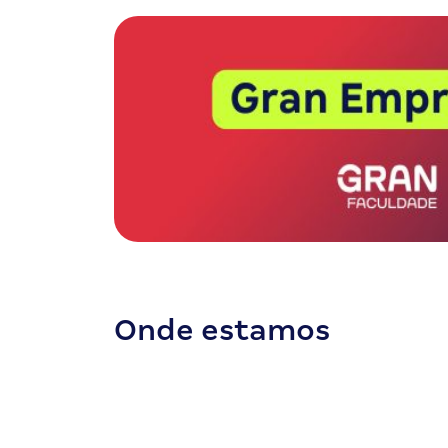
Onde estamos