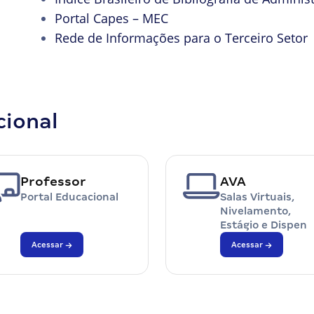
Portal Capes – MEC
Rede de Informações para o Terceiro Setor
cional
Professor
AVA
Portal Educacional
Salas Virtuais,
Nivelamento,
Estágio e Dispen
Acessar
Acessar