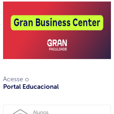
Acesse o
Portal Educacional
Alunos