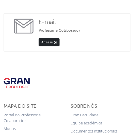
E-mail
Professor e Colaborador
Acesse
MAPA DO SITE
SOBRE NÓS
Portal do Professor e
Gran Faculdade
Colaborador
Equipe acadêmica
Alunos
Documentos institucionais