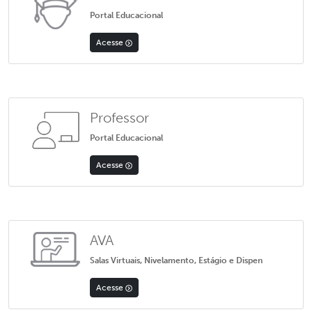
Portal Educacional
Acesse
Professor
Portal Educacional
Acesse
AVA
Salas Virtuais, Nivelamento, Estágio e Dispen
Acesse