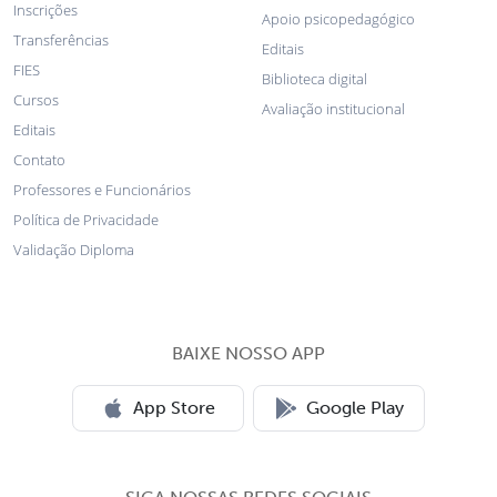
Inscrições
Apoio psicopedagógico
Transferências
Editais
FIES
Biblioteca digital
Cursos
Avaliação institucional
Editais
Contato
Professores e Funcionários
Política de Privacidade
Validação Diploma
BAIXE NOSSO APP
App Store
Google Play