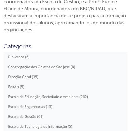
coordenadora da Escola de Gestão, e a Profª. Eunice
Eliane de Moura, coordenadora do BBC/NIPAD, que
destacaram a importância deste projeto para a formação
profissional dos alunos, aproximando-os do mundo das
organizações.
Categorias
Biblioteca (6)
Congregação dos Oblatos de São José (8)
Direção Geral (35)
Editais (5)
Escola de Educação, Sociedade e Ambiente (262)
Escola de Engenharias (15)
Escola de Gestão (61)
Escola de Tecnologia de Informação (5)