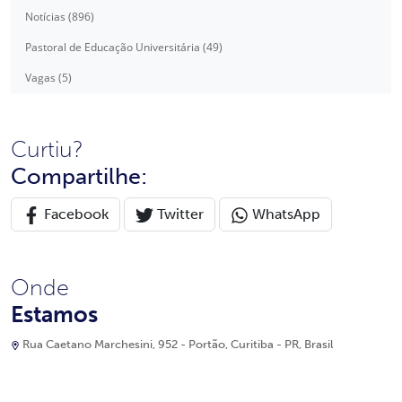
Notícias (896)
Pastoral de Educação Universitária (49)
Vagas (5)
Curtiu?
Compartilhe:
Facebook
Twitter
WhatsApp
Onde
Estamos
Rua Caetano Marchesini, 952 - Portão, Curitiba - PR, Brasil