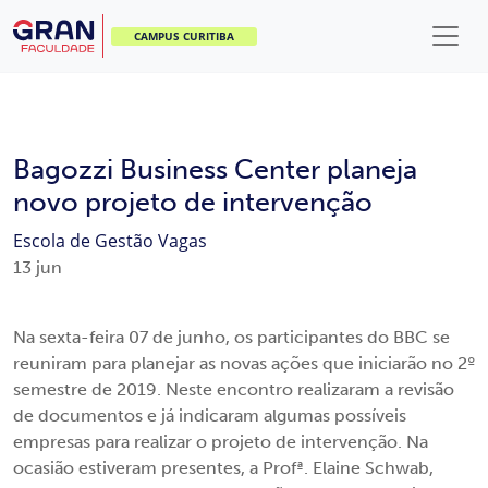
CAMPUS CURITIBA
Bagozzi Business Center planeja
novo projeto de intervenção
Escola de Gestão
Vagas
13
jun
Na sexta-feira 07 de junho, os participantes do BBC se
reuniram para planejar as novas ações que iniciarão no 2º
semestre de 2019. Neste encontro realizaram a revisão
de documentos e já indicaram algumas possíveis
empresas para realizar o projeto de intervenção. Na
ocasião estiveram presentes, a Profª. Elaine Schwab,