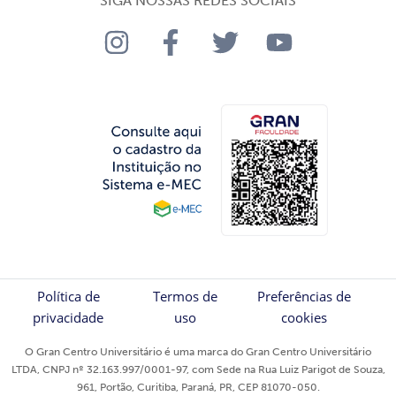
SIGA NOSSAS REDES SOCIAIS
Política de
Termos de
Preferências de
privacidade
uso
cookies
O Gran Centro Universitário é uma marca do Gran Centro Universitário
LTDA, CNPJ nº 32.163.997/0001-97, com Sede na Rua Luiz Parigot de Souza,
961, Portão, Curitiba, Paraná, PR, CEP 81070-050.