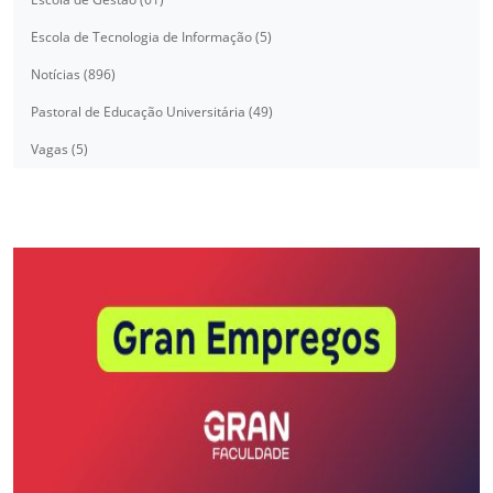
Escola de Tecnologia de Informação (5)
Notícias (896)
Pastoral de Educação Universitária (49)
Vagas (5)