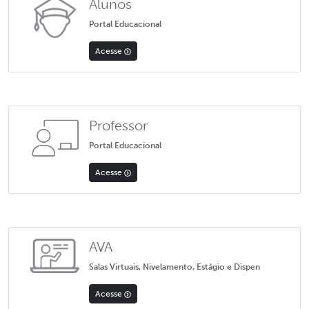
Alunos
Portal Educacional
Acesse
Professor
Portal Educacional
Acesse
AVA
Salas Virtuais, Nivelamento, Estágio e Dispen
Acesse