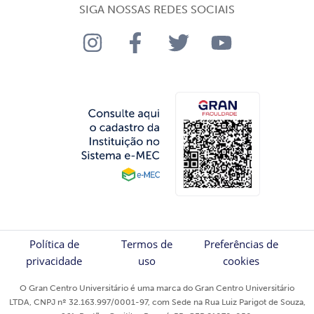
SIGA NOSSAS REDES SOCIAIS
Política de
Termos de
Preferências de
privacidade
uso
cookies
O Gran Centro Universitário é uma marca do Gran Centro Universitário
LTDA, CNPJ nº 32.163.997/0001-97, com Sede na Rua Luiz Parigot de Souza,