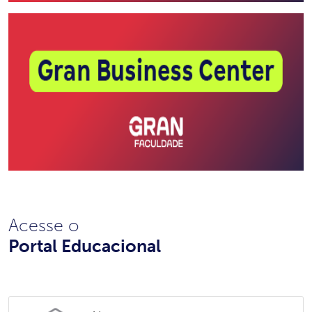
Acesse o
Portal Educacional