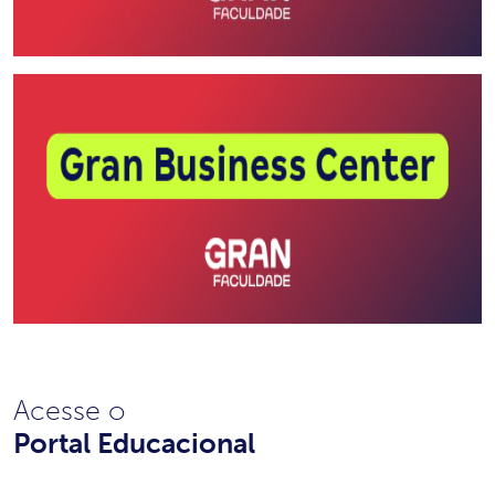
Acesse o
Portal Educacional