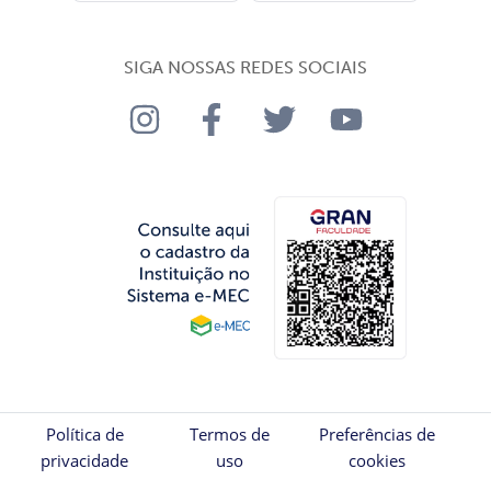
SIGA NOSSAS REDES SOCIAIS
Política de
Termos de
Preferências de
privacidade
uso
cookies