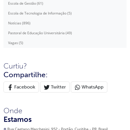
Escola de Gestão (61)
Escola de Tecnologia de Informação (5)
Notícias (896)
Pastoral de Educação Universitária (49)
Vagas (5)
Curtiu?
Compartilhe:
Facebook
Twitter
WhatsApp
Onde
Estamos
Rua Caetano Marchesini, 952 - Portão, Curitiba - PR, Brasil