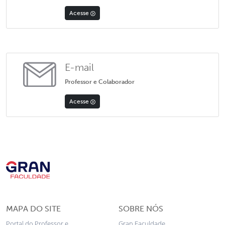
Acesse
E-mail
Professor e Colaborador
Acesse
MAPA DO SITE
SOBRE NÓS
Portal do Professor e
Gran Faculdade