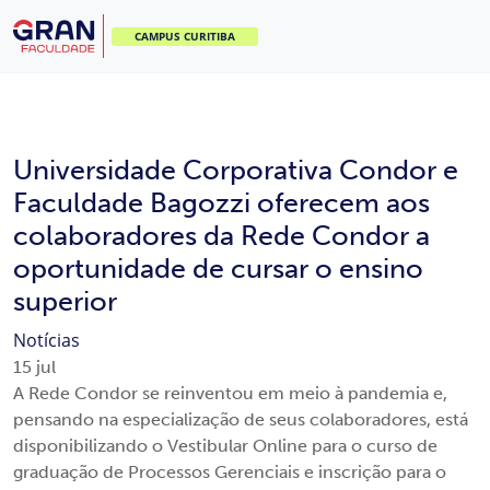
CAMPUS CURITIBA
Universidade Corporativa Condor e
Faculdade Bagozzi oferecem aos
colaboradores da Rede Condor a
oportunidade de cursar o ensino
superior
Notícias
15
jul
A Rede Condor se reinventou em meio à pandemia e,
pensando na especialização de seus colaboradores, está
disponibilizando o Vestibular Online para o curso de
graduação de Processos Gerenciais e inscrição para o