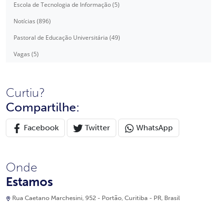
Escola de Tecnologia de Informação (5)
Notícias (896)
Pastoral de Educação Universitária (49)
Vagas (5)
Curtiu?
Compartilhe:
Facebook
Twitter
WhatsApp
Onde
Estamos
Rua Caetano Marchesini, 952 - Portão, Curitiba - PR, Brasil