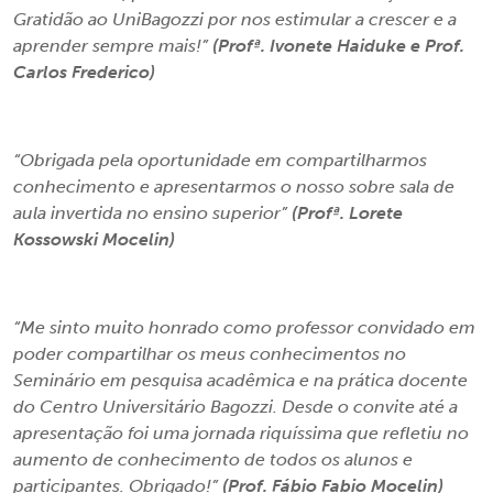
Gratidão ao UniBagozzi por nos estimular a crescer e a
aprender sempre mais!”
(Profª. Ivonete Haiduke e Prof.
Carlos Frederico)
“Obrigada pela oportunidade em compartilharmos
conhecimento e apresentarmos o nosso sobre sala de
aula invertida no ensino superior”
(Profª. Lorete
Kossowski Mocelin)
“Me sinto muito honrado como professor convidado em
poder compartilhar os meus conhecimentos no
Seminário em pesquisa acadêmica e na prática docente
do Centro Universitário Bagozzi. Desde o convite até a
apresentação foi uma jornada riquíssima que refletiu no
aumento de conhecimento de todos os alunos e
participantes. Obrigado!”
(Prof. Fábio Fabio Mocelin)