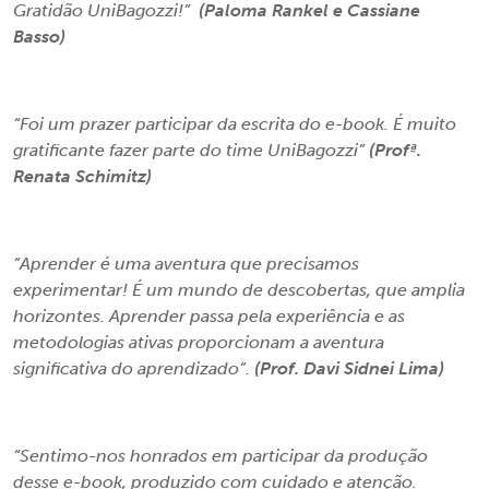
Gratidão UniBagozzi!”
(Paloma Rankel e Cassiane
Basso)
“Foi um prazer participar da escrita do e-book. É muito
gratificante fazer parte do time UniBagozzi”
(Profª.
Renata Schimitz)
“Aprender é uma aventura que precisamos
experimentar! É um mundo de descobertas, que amplia
horizontes. Aprender passa pela experiência e as
metodologias ativas proporcionam a aventura
significativa do aprendizado”.
(Prof. Davi Sidnei Lima)
“Sentimo-nos honrados em participar da produção
desse e-book, produzido com cuidado e atenção.