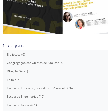
Categorias
Biblioteca (6)
Congregação dos Oblatos de São José (8)
Direção Geral (35)
Editais (5)
Escola de Educação, Sociedade e Ambiente (262)
Escola de Engenharias (15)
Escola de Gestão (61)