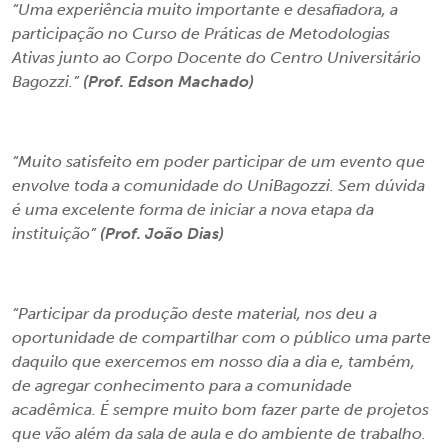
“Uma experiência muito importante e desafiadora, a
participação no Curso de Práticas de Metodologias
Ativas junto ao Corpo Docente do Centro Universitário
Bagozzi.”
(Prof. Edson Machado)
“Muito satisfeito em poder participar de um evento que
envolve toda a comunidade do UniBagozzi. Sem dúvida
é uma excelente forma de iniciar a nova etapa da
instituição”
(Prof. João Dias)
“Participar da produção deste material, nos deu a
oportunidade de compartilhar com o público uma parte
daquilo que exercemos em nosso dia a dia e, também,
de agregar conhecimento para a comunidade
acadêmica. É sempre muito bom fazer parte de projetos
que vão além da sala de aula e do ambiente de trabalho.