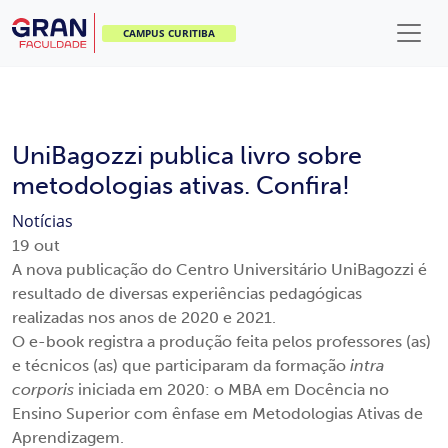
CAMPUS CURITIBA
UniBagozzi publica livro sobre
metodologias ativas. Confira!
Notícias
19
out
A nova publicação do Centro Universitário UniBagozzi é
resultado de diversas experiências pedagógicas
realizadas nos anos de 2020 e 2021.
O e-book registra a produção feita pelos professores (as)
e técnicos (as) que participaram da formação
intra
corporis
iniciada em 2020: o MBA em Docência no
Ensino Superior com ênfase em Metodologias Ativas de
Aprendizagem.