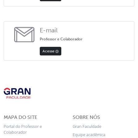
E-mail
Professor e Colaborador
Acesse
MAPA DO SITE
SOBRE NÓS
Portal do Professor e
Gran Faculdade
Colaborador
Equipe acadêmica