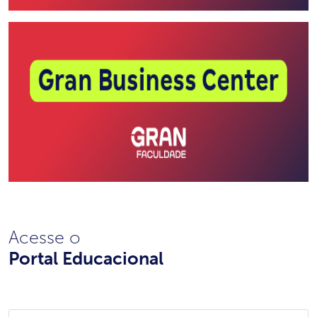
Acesse o
Portal Educacional