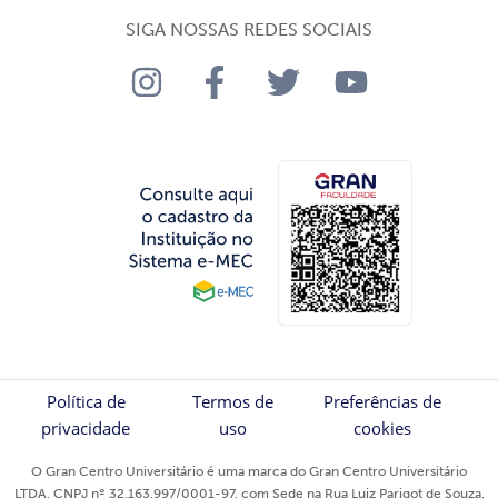
SIGA NOSSAS REDES SOCIAIS
Política de
Termos de
Preferências de
privacidade
uso
cookies
O Gran Centro Universitário é uma marca do Gran Centro Universitário
LTDA, CNPJ nº 32.163.997/0001-97, com Sede na Rua Luiz Parigot de Souza,