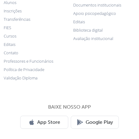
Alunos
Documentos institucionais
Inscrições
Apoio psicopedagógico
Transferências
Editais
FIES
Biblioteca digital
Cursos
Avaliação institucional
Editais
Contato
Professores e Funcionários
Política de Privacidade
Validação Diploma
BAIXE NOSSO APP
App Store
Google Play