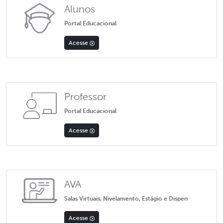
Alunos
Portal Educacional
Acesse
Professor
Portal Educacional
Acesse
AVA
Salas Virtuais, Nivelamento, Estágio e Dispen
Acesse