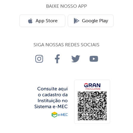
BAIXE NOSSO APP
App Store
Google Play
SIGA NOSSAS REDES SOCIAIS