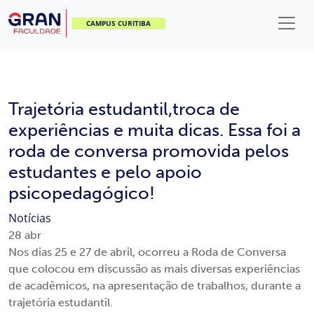
CAMPUS CURITIBA
Trajetória estudantil,troca de
experiências e muita dicas. Essa foi a
roda de conversa promovida pelos
estudantes e pelo apoio
psicopedagógico!
Notícias
28
abr
Nos dias 25 e 27 de abril, ocorreu a Roda de Conversa
que colocou em discussão as mais diversas experiências
de acadêmicos, na apresentação de trabalhos, durante a
trajetória estudantil.