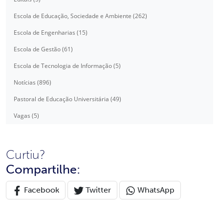
Escola de Educação, Sociedade e Ambiente (262)
Escola de Engenharias (15)
Escola de Gestão (61)
Escola de Tecnologia de Informação (5)
Notícias (896)
Pastoral de Educação Universitária (49)
Vagas (5)
Curtiu?
Compartilhe:
Facebook
Twitter
WhatsApp