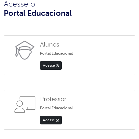
Acesse o
Portal Educacional
Alunos
Portal Educacional
Acesse
Professor
Portal Educacional
Acesse