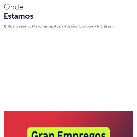
Onde
Estamos
Rua Caetano Marchesini, 952 - Portão, Curitiba - PR, Brasil