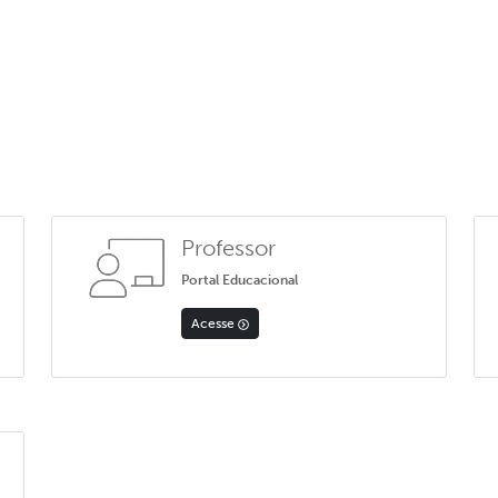
Professor
Portal Educacional
Acesse