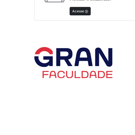
Acesse