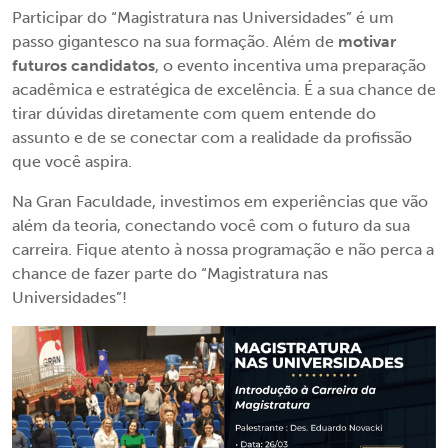
Participar do “Magistratura nas Universidades” é um
passo gigantesco na sua formação. Além de
motivar
futuros candidatos
, o evento incentiva uma preparação
acadêmica e estratégica de excelência. É a sua chance de
tirar dúvidas diretamente com quem entende do
assunto e de se conectar com a realidade da profissão
que você aspira.
Na Gran Faculdade, investimos em experiências que vão
além da teoria, conectando você com o futuro da sua
carreira. Fique atento à nossa programação e não perca a
chance de fazer parte do “Magistratura nas
Universidades”!