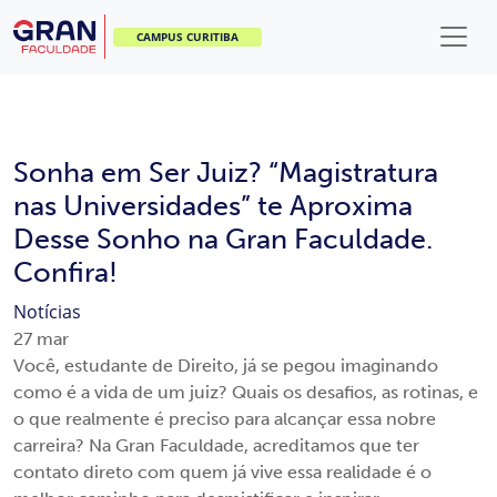
CAMPUS CURITIBA
Sonha em Ser Juiz? “Magistratura
nas Universidades” te Aproxima
Desse Sonho na Gran Faculdade.
Confira!
Notícias
27
mar
Você, estudante de Direito, já se pegou imaginando
como é a vida de um juiz? Quais os desafios, as rotinas, e
o que realmente é preciso para alcançar essa nobre
carreira? Na Gran Faculdade, acreditamos que ter
contato direto com quem já vive essa realidade é o