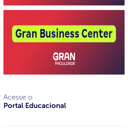
Acesse o
Portal Educacional