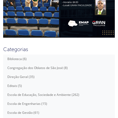
Categorias
Biblioteca (6)
Congregação dos Oblatos de São José (8)
Direção Geral (35)
Editais (5)
Escola de Educação, Sociedade e Ambiente (262)
Escola de Engenharias (15)
Escola de Gestão (61)