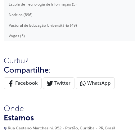
Escola de Tecnologia de Informação (5)
Notícias (896)
Pastoral de Educação Universitária (49)
Vagas (5)
Curtiu?
Compartilhe:
Facebook
Twitter
WhatsApp
Onde
Estamos
Rua Caetano Marchesini, 952 - Portão, Curitiba - PR, Brasil