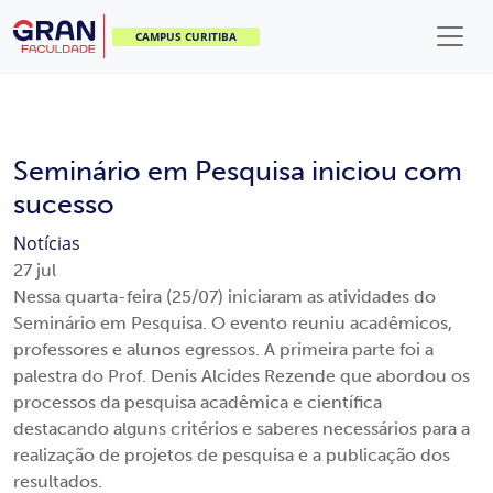
CAMPUS CURITIBA
Seminário em Pesquisa iniciou com
sucesso
Notícias
27
jul
Nessa quarta-feira (25/07) iniciaram as atividades do
Seminário em Pesquisa. O evento reuniu acadêmicos,
professores e alunos egressos. A primeira parte foi a
palestra do Prof. Denis Alcides Rezende que abordou os
processos da pesquisa acadêmica e científica
destacando alguns critérios e saberes necessários para a
realização de projetos de pesquisa e a publicação dos
resultados.