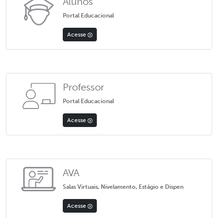
Alunos
Portal Educacional
Acesse
Professor
Portal Educacional
Acesse
AVA
Salas Virtuais, Nivelamento, Estágio e Dispen
Acesse