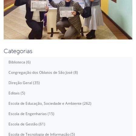
Categorias
Biblioteca (6)
Congregação dos Oblatos de São José (8)
Direção Geral (35)
Editais (5)
Escola de Educação, Sociedade e Ambiente (262)
Escola de Engenharias (15)
Escola de Gestão (61)
Escola de Tecnologia de Informação (5)