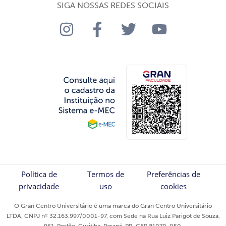
SIGA NOSSAS REDES SOCIAIS
Política de
Termos de
Preferências de
privacidade
uso
cookies
O Gran Centro Universitário é uma marca do Gran Centro Universitário
LTDA, CNPJ nº 32.163.997/0001-97, com Sede na Rua Luiz Parigot de Souza,