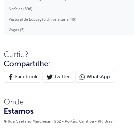
Notícias (896)
Pastoral de Educação Universitária (49)
Vagas (5)
Curtiu?
Compartilhe:
Facebook
Twitter
WhatsApp
Onde
Estamos
Rua Caetano Marchesini, 952 - Portão, Curitiba - PR, Brasil