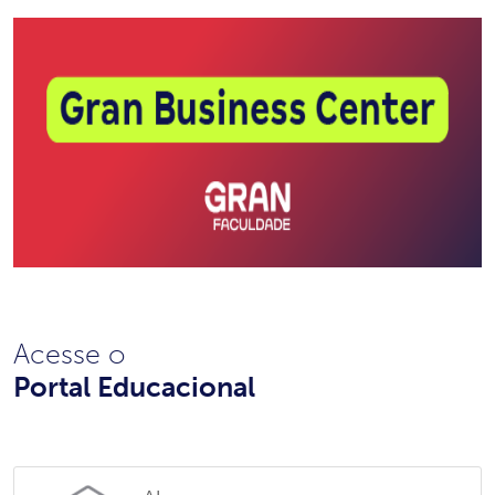
Acesse o
Portal Educacional