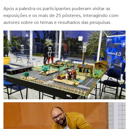
Após a palestra os participantes puderam visitar as
exposições e os mais de 25 pôsteres, interagindo com
autores sobre os temas e resultados das pesquisas.