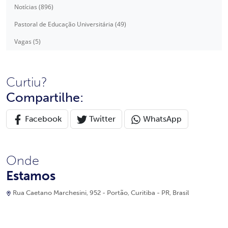
Notícias (896)
Pastoral de Educação Universitária (49)
Vagas (5)
Curtiu?
Compartilhe:
Facebook
Twitter
WhatsApp
Onde
Estamos
Rua Caetano Marchesini, 952 - Portão, Curitiba - PR, Brasil