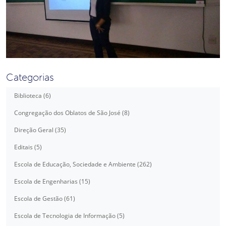
Categorias
Biblioteca (6)
Congregação dos Oblatos de São José (8)
Direção Geral (35)
Editais (5)
Escola de Educação, Sociedade e Ambiente (262)
Escola de Engenharias (15)
Escola de Gestão (61)
Escola de Tecnologia de Informação (5)