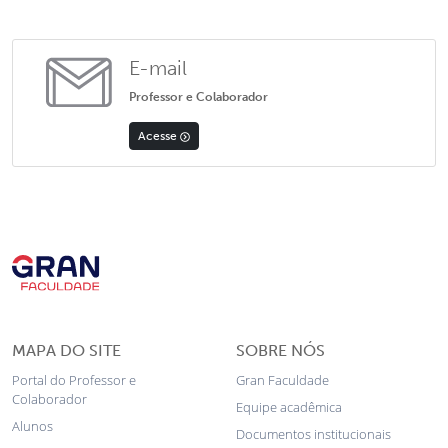
E-mail
Professor e Colaborador
Acesse
MAPA DO SITE
SOBRE NÓS
Portal do Professor e
Gran Faculdade
Colaborador
Equipe acadêmica
Alunos
Documentos institucionais