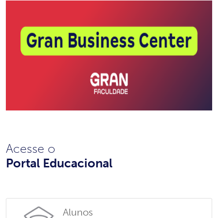
Acesse o
Portal Educacional
Alunos