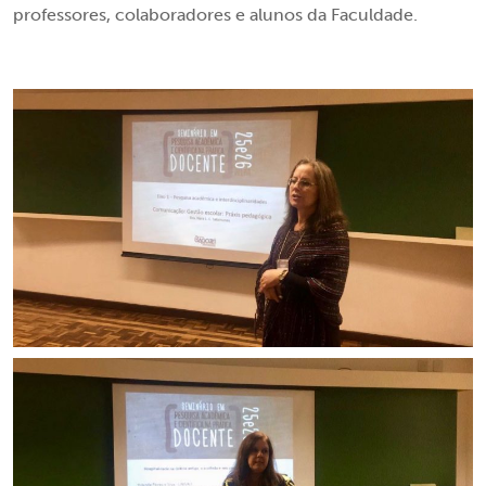
professores, colaboradores e alunos da Faculdade.