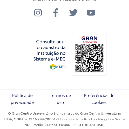
Política de
Termos de
Preferências de
privacidade
uso
cookies
O Gran Centro Universitário é uma marca do Gran Centro Universitário
LTDA, CNPJ nº 32.163.997/0001-97, com Sede na Rua Luiz Parigot de Souza,
961, Portão, Curitiba, Paraná, PR, CEP 81070-050.