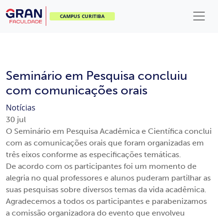
CAMPUS CURITIBA
Seminário em Pesquisa concluiu
com comunicações orais
Notícias
30
jul
O Seminário em Pesquisa Acadêmica e Científica conclui
com as comunicações orais que foram organizadas em
três eixos conforme as especificações temáticas.
De acordo com os participantes foi um momento de
alegria no qual professores e alunos puderam partilhar as
suas pesquisas sobre diversos temas da vida acadêmica.
Agradecemos a todos os participantes e parabenizamos
a comissão organizadora do evento que envolveu