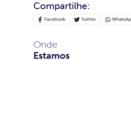
Compartilhe:
Facebook
Twitter
WhatsA
Onde
Estamos