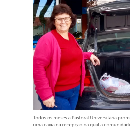
Todos os meses a Pastoral Universitária pro
uma caixa na recepção na qual a comunidad