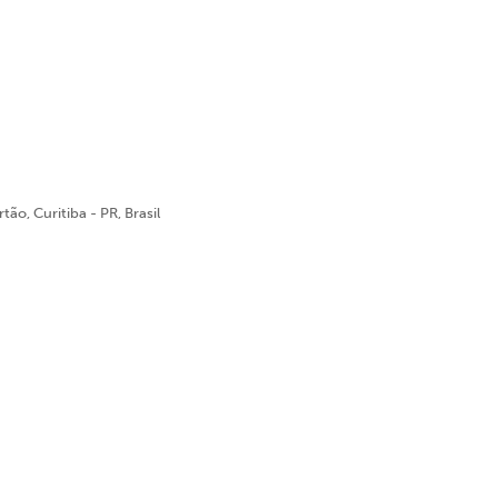
ão, Curitiba - PR, Brasil