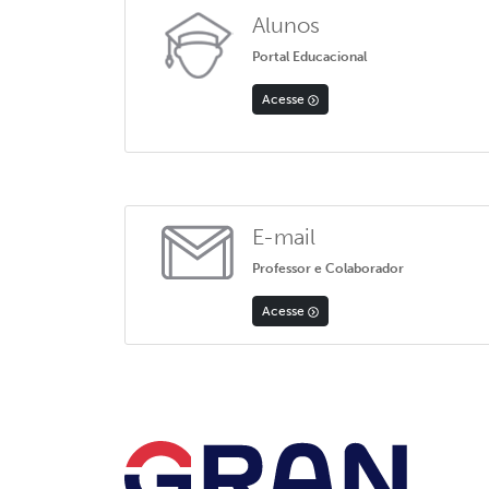
Alunos
Portal Educacional
Acesse
E-mail
Professor e Colaborador
Acesse