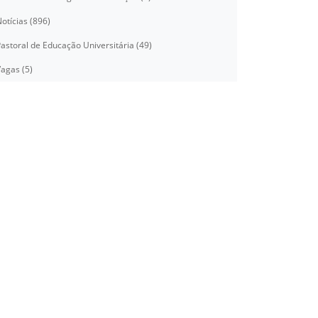
otícias (896)
astoral de Educação Universitária (49)
agas (5)