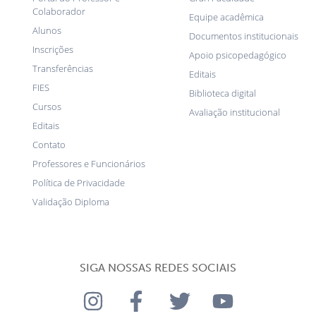
Colaborador
Equipe acadêmica
Alunos
Documentos institucionais
Inscrições
Apoio psicopedagógico
Transferências
Editais
FIES
Biblioteca digital
Cursos
Avaliação institucional
Editais
Contato
Professores e Funcionários
Política de Privacidade
Validação Diploma
SIGA NOSSAS REDES SOCIAIS