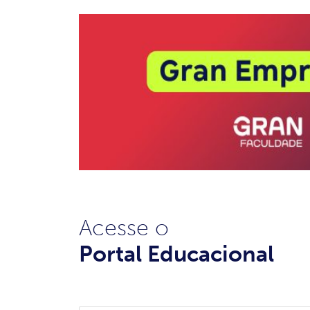
Acesse o
Portal Educacional