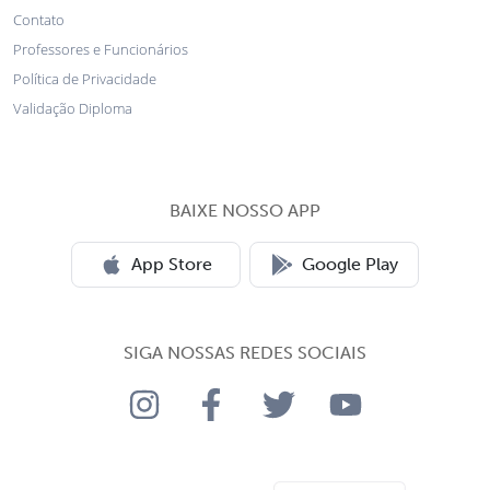
Contato
Professores e Funcionários
Política de Privacidade
Validação Diploma
BAIXE NOSSO APP
App Store
Google Play
SIGA NOSSAS REDES SOCIAIS