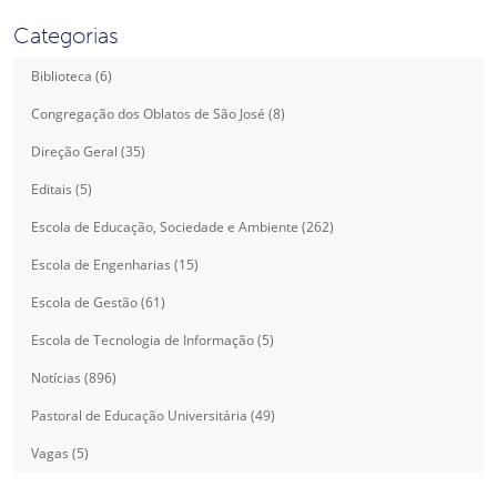
Categorias
Biblioteca (6)
Congregação dos Oblatos de São José (8)
Direção Geral (35)
Editais (5)
Escola de Educação, Sociedade e Ambiente (262)
Escola de Engenharias (15)
Escola de Gestão (61)
Escola de Tecnologia de Informação (5)
Notícias (896)
Pastoral de Educação Universitária (49)
Vagas (5)