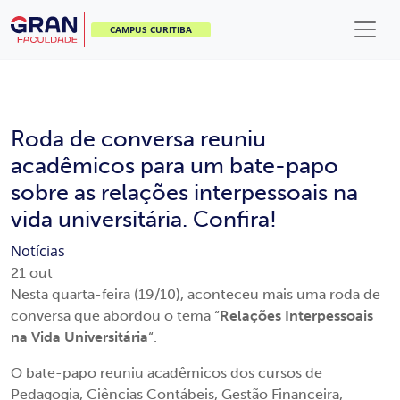
CAMPUS CURITIBA
Roda de conversa reuniu
acadêmicos para um bate-papo
sobre as relações interpessoais na
vida universitária. Confira!
Notícias
21
out
Nesta quarta-feira (19/10), aconteceu mais uma roda de
conversa que abordou o tema “
Relações Interpessoais
na Vida Universitária
“.
O bate-papo reuniu acadêmicos dos cursos de
Pedagogia, Ciências Contábeis, Gestão Financeira,