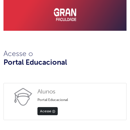
Acesse o
Portal Educacional
Alunos
Portal Educacional
Acesse