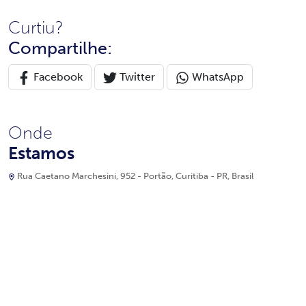
Curtiu?
Compartilhe:
Facebook
Twitter
WhatsApp
Onde
Estamos
Rua Caetano Marchesini, 952 - Portão, Curitiba - PR, Brasil