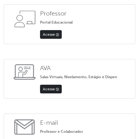
Professor
Portal Educacional
Acesse
AVA
Salas Virtuais, Nivelamento, Estágio e Dispen
Acesse
E-mail
Professor e Colaborador