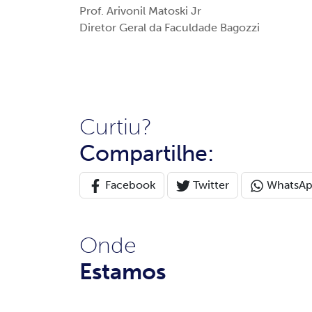
Prof. Arivonil Matoski Jr
Diretor Geral da Faculdade Bagozzi
Curtiu?
Compartilhe:
Facebook
Twitter
WhatsA
Onde
Estamos