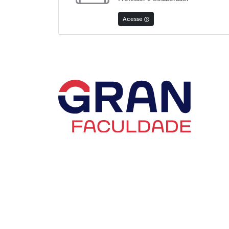
Acesse