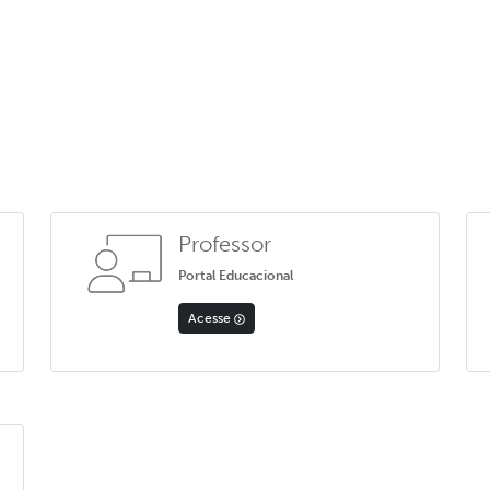
Professor
Portal Educacional
Acesse