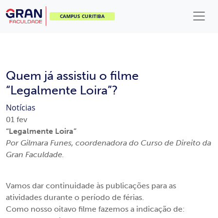
CAMPUS CURITIBA
Quem já assistiu o filme
“Legalmente Loira”?
Notícias
01
fev
“Legalmente Loira”
Por Gilmara Funes, coordenadora do Curso de Direito da
Gran Faculdade.
Vamos dar continuidade às publicações para as
atividades durante o período de férias.
Como nosso oitavo filme fazemos a indicação de: