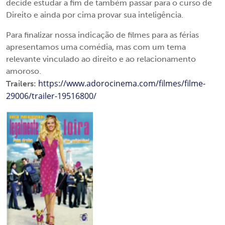
decide estudar a fim de também passar para o curso de
Direito e ainda por cima provar sua inteligência.
Para finalizar nossa indicação de filmes para as férias
apresentamos uma comédia, mas com um tema
relevante vinculado ao direito e ao relacionamento
amoroso.
https://www.adorocinema.com/filmes/filme-
Trailers:
29006/trailer-19516800/