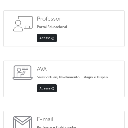
Professor
Portal Educacional
Acesse
AVA
Salas Virtuais, Nivelamento, Estágio e Dispen
Acesse
E-mail
Professor e Colaborador