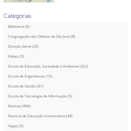
Categorias
Biblioteca (6)
Congregação dos Oblatos de São José (8)
Direção Geral (35)
Editais (5)
Escola de Educação, Sociedade e Ambiente (262)
Escola de Engenharias (15)
Escola de Gestão (61)
Escola de Tecnologia de Informação (5)
Notícias (896)
Pastoral de Educação Universitária (49)
Vagas (5)