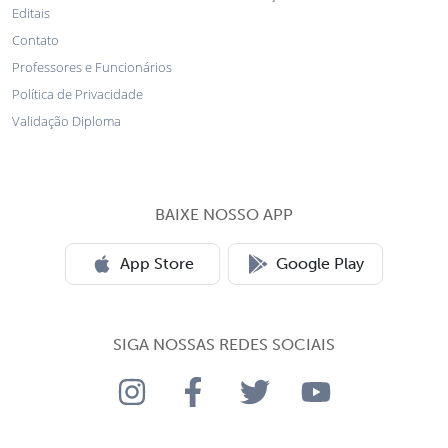
Editais
Contato
Professores e Funcionários
Política de Privacidade
Validação Diploma
BAIXE NOSSO APP
App Store
Google Play
SIGA NOSSAS REDES SOCIAIS