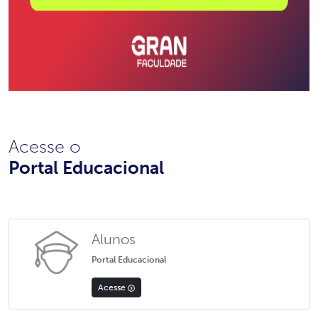
Acesse o
Portal Educacional
Alunos
Portal Educacional
Acesse