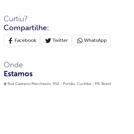
Curtiu?
Compartilhe:
Facebook
Twitter
WhatsApp
Onde
Estamos
Rua Caetano Marchesini, 952 - Portão, Curitiba - PR, Brasil