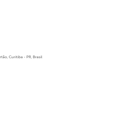
ão, Curitiba - PR, Brasil