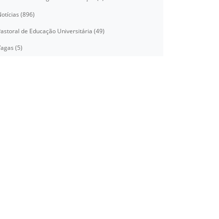
otícias (896)
astoral de Educação Universitária (49)
agas (5)