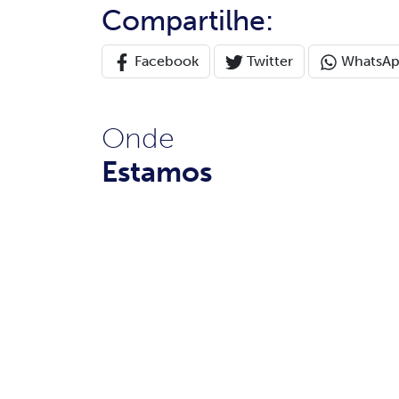
Compartilhe:
Facebook
Twitter
WhatsA
Onde
Estamos