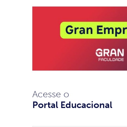
Acesse o
Portal Educacional