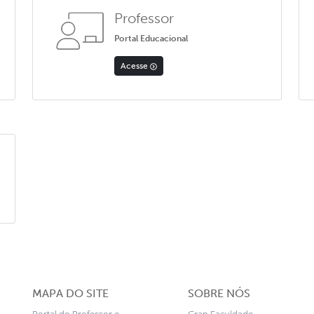
Professor
Portal Educacional
Acesse
MAPA DO SITE
SOBRE NÓS