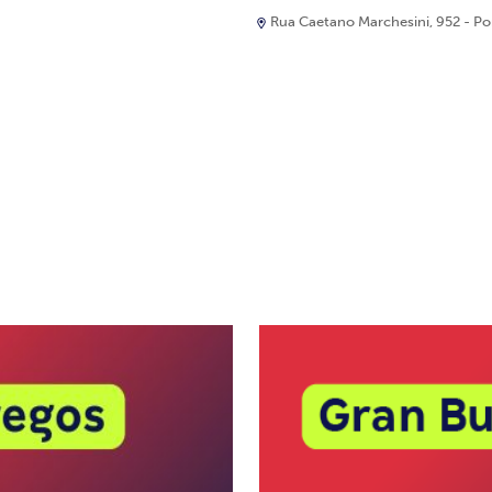
Rua Caetano Marchesini, 952 - Port