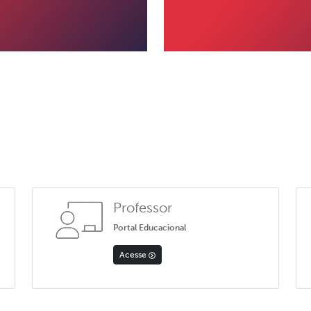
Professor
Portal Educacional
Acesse