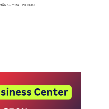
ão, Curitiba - PR, Brasil