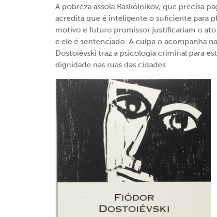
A pobreza assola Raskólnikov, que precisa p
acredita que é inteligente o suficiente para
motivo e futuro promissor justificariam o 
e ele é sentenciado. A culpa o acompanha na
Dostoiévski traz a psicologia criminal para
dignidade nas ruas das cidades.