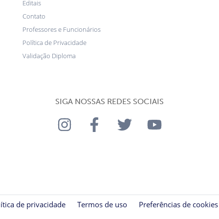
Editais
Contato
Professores e Funcionários
Política de Privacidade
Validação Diploma
SIGA NOSSAS REDES SOCIAIS
ítica de privacidade
Termos de uso
Preferências de cookies