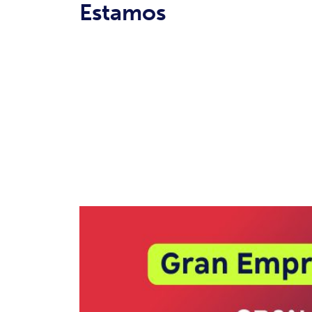
Estamos