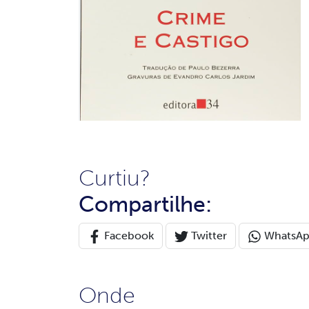
Curtiu?
Compartilhe:
Facebook
Twitter
WhatsA
Onde