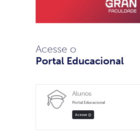
Acesse o
Portal Educacional
Alunos
Portal Educacional
Acesse