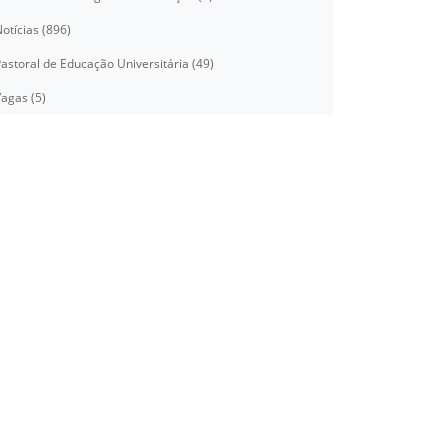
otícias (896)
astoral de Educação Universitária (49)
agas (5)