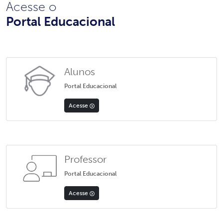
Acesse o
Portal Educacional
Alunos
Portal Educacional
Acesse
Professor
Portal Educacional
Acesse