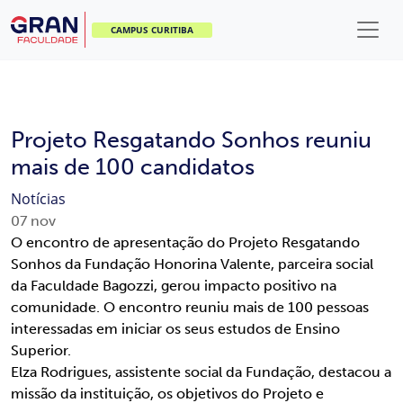
CAMPUS CURITIBA
Projeto Resgatando Sonhos reuniu
mais de 100 candidatos
Notícias
07
nov
O encontro de apresentação do Projeto Resgatando
Sonhos da Fundação Honorina Valente, parceira social
da Faculdade Bagozzi, gerou impacto positivo na
comunidade. O encontro reuniu mais de 100 pessoas
interessadas em iniciar os seus estudos de Ensino
Superior.
Elza Rodrigues, assistente social da Fundação, destacou a
missão da instituição, os objetivos do Projeto e