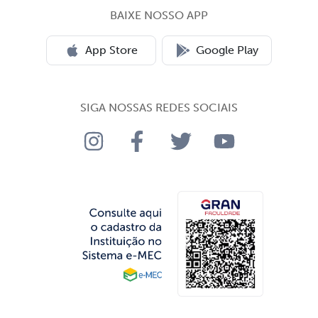
BAIXE NOSSO APP
App Store
Google Play
SIGA NOSSAS REDES SOCIAIS