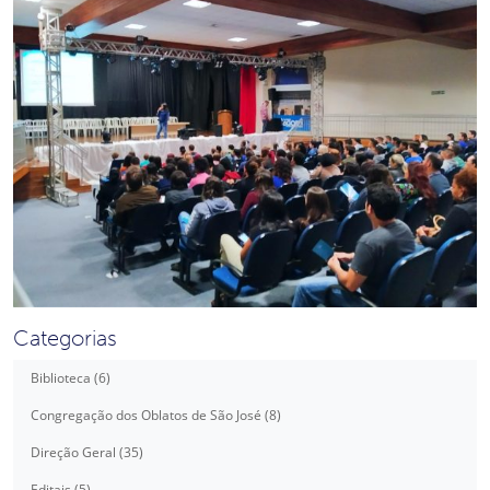
Categorias
Biblioteca (6)
Congregação dos Oblatos de São José (8)
Direção Geral (35)
Editais (5)