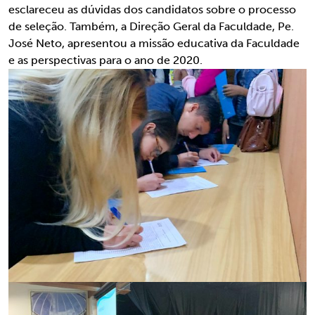
esclareceu as dúvidas dos candidatos sobre o processo
de seleção. Também, a Direção Geral da Faculdade, Pe.
José Neto, apresentou a missão educativa da Faculdade
e as perspectivas para o ano de 2020.