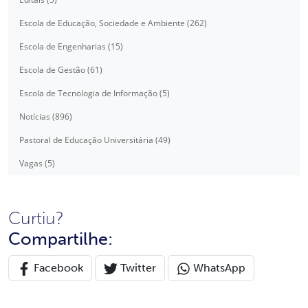
Escola de Educação, Sociedade e Ambiente (262)
Escola de Engenharias (15)
Escola de Gestão (61)
Escola de Tecnologia de Informação (5)
Notícias (896)
Pastoral de Educação Universitária (49)
Vagas (5)
Curtiu?
Compartilhe:
Facebook
Twitter
WhatsApp