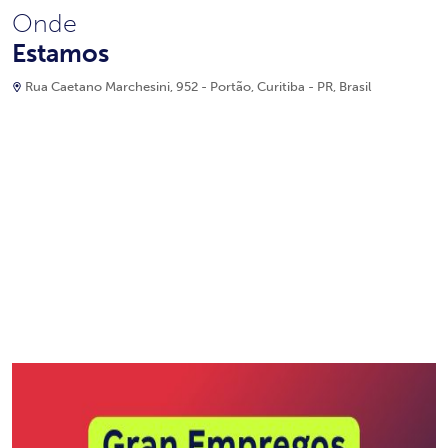
Onde
Estamos
Rua Caetano Marchesini, 952 - Portão, Curitiba - PR, Brasil