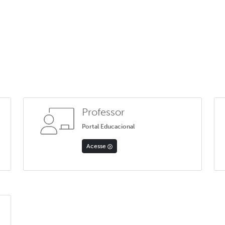
Professor
Portal Educacional
Acesse