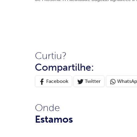
Curtiu?
Compartilhe:
Facebook
Twitter
WhatsA
Onde
Estamos