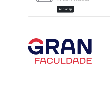
Acesse