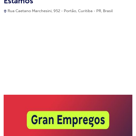
Estamos
Rua Caetano Marchesini, 952 - Portão, Curitiba - PR, Brasil