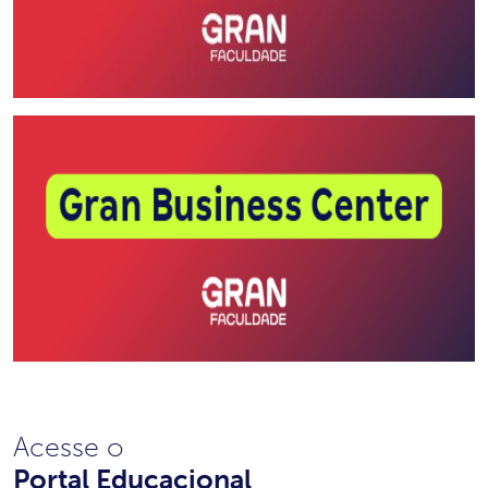
Acesse o
Portal Educacional