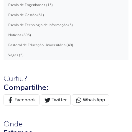
Escola de Engenharias (15)
Escola de Gestão (61)
Escola de Tecnologia de Informação (5)
Notícias (896)
Pastoral de Educação Universitária (49)
Vagas (5)
Curtiu?
Compartilhe:
Facebook
Twitter
WhatsApp
Onde