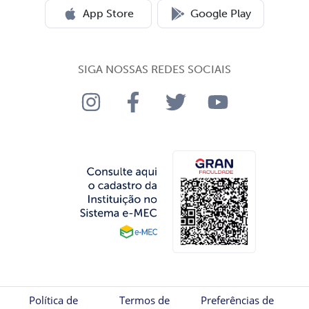
App Store
Google Play
SIGA NOSSAS REDES SOCIAIS
Política de
Termos de
Preferências de