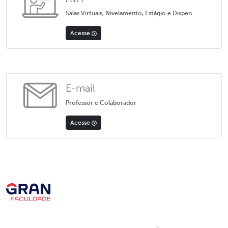
Salas Virtuais, Nivelamento, Estágio e Dispen
Acesse
E-mail
Professor e Colaborador
Acesse