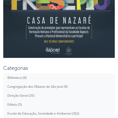
Categorias
Biblioteca (6)
Congregação dos Oblatos de São José (8)
Direção Geral (35)
Editais (5)
Escola de Educação, Sociedade e Ambiente (262)