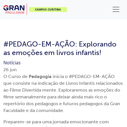
CAMPUS CURITIBA
#PEDAGO-EM-AÇÃO: Explorando
as emoções em livros infantis!
Notícias
26
jun
O Curso de
Pedagogia
inicia o #PEDAGO-EM-AÇÃO
que consiste na indicação de Livros Infantis relacionados
ao Filme Divertida mente. Exploraremos as emoções do
filme semanalmente para deixar ainda mais rico o
repertório dos pedagogos e futuros pedagogos da Gran
Faculdade e da comunidade.
Preparem-se para uma jornada emocionante com