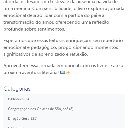
aborda os desafios da tristeza e da ausência na vida de
uma menina. Com sensibilidade, o livro explora a jornada
emocional dela ao lidar com a partida do pai e a
transformação do amor, oferecendo uma reflexão
profunda sobre sentimentos.
Esperamos que essas leituras enriqueçam seu repertório
emocional e pedagógico, proporcionando momentos
significativos de aprendizado e reflexão.
Aproveitem essa jornada emocional com os livros e até a
próxima aventura literária!
Categorias
Biblioteca (6)
Congregação dos Oblatos de São José (8)
Direção Geral (35)