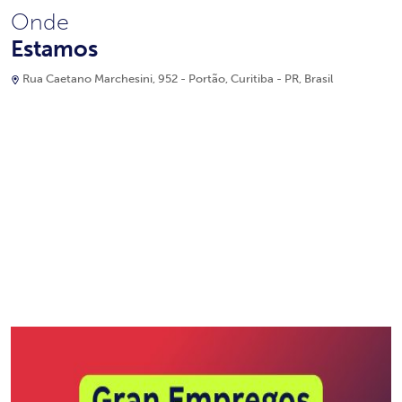
Onde
Estamos
Rua Caetano Marchesini, 952 - Portão, Curitiba - PR, Brasil