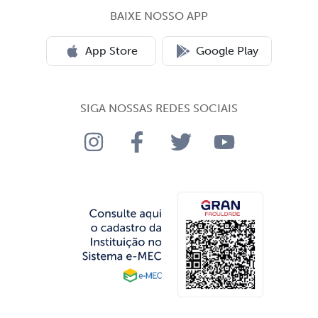
BAIXE NOSSO APP
App Store
Google Play
SIGA NOSSAS REDES SOCIAIS