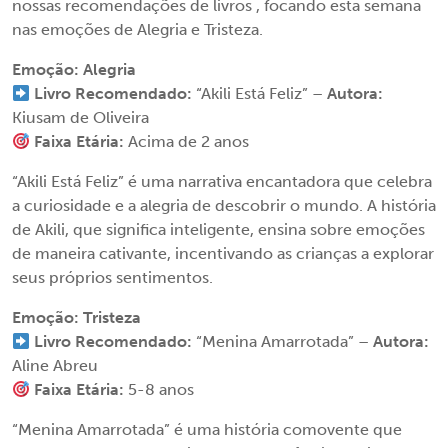
nossas recomendações de livros , focando esta semana
nas emoções de Alegria e Tristeza.
Emoção: Alegria
Livro Recomendado:
“Akili Está Feliz” –
Autora:
Kiusam de Oliveira
Faixa Etária:
Acima de 2 anos
“Akili Está Feliz” é uma narrativa encantadora que celebra
a curiosidade e a alegria de descobrir o mundo. A história
de Akili, que significa inteligente, ensina sobre emoções
de maneira cativante, incentivando as crianças a explorar
seus próprios sentimentos.
Emoção: Tristeza
Livro Recomendado:
“Menina Amarrotada” –
Autora:
Aline Abreu
Faixa Etária:
5-8 anos
“Menina Amarrotada” é uma história comovente que