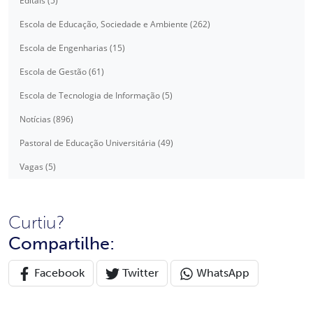
Editais (5)
Escola de Educação, Sociedade e Ambiente (262)
Escola de Engenharias (15)
Escola de Gestão (61)
Escola de Tecnologia de Informação (5)
Notícias (896)
Pastoral de Educação Universitária (49)
Vagas (5)
Curtiu?
Compartilhe:
Facebook
Twitter
WhatsApp