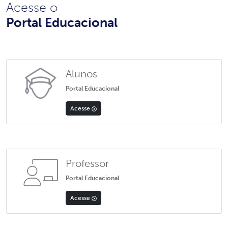
Acesse o
Portal Educacional
Alunos
Portal Educacional
Acesse
Professor
Portal Educacional
Acesse