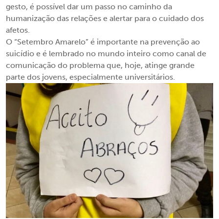
gesto, é possível dar um passo no caminho da
humanização das relações e alertar para o cuidado dos
afetos.
O “Setembro Amarelo” é importante na prevenção ao
suicídio e é lembrado no mundo inteiro como canal de
comunicação do problema que, hoje, atinge grande
parte dos jovens, especialmente universitários.