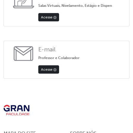
Salas Virtuais, Nivelamento, Estágio e Dispen
Acesse
E-mail
Professor e Colaborador
Acesse