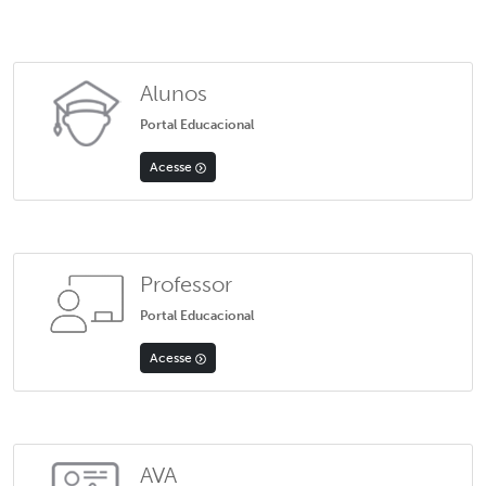
Alunos
Portal Educacional
Acesse
Professor
Portal Educacional
Acesse
AVA