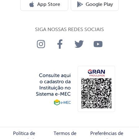
App Store
Google Play
SIGA NOSSAS REDES SOCIAIS
Política de
Termos de
Preferências de