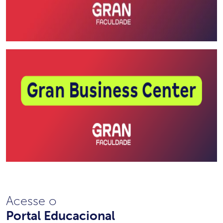
Acesse o
Portal Educacional