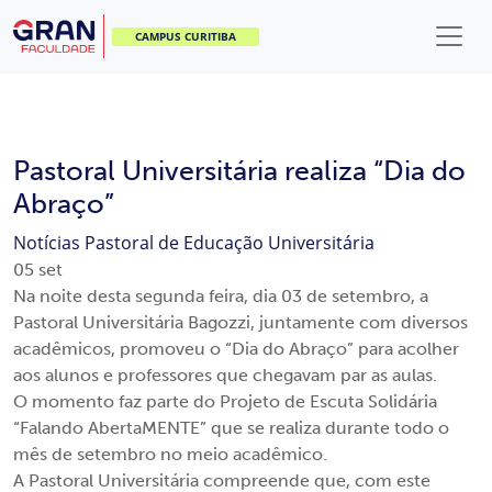
CAMPUS CURITIBA
Pastoral Universitária realiza “Dia do
Abraço”
Notícias
Pastoral de Educação Universitária
05
set
Na noite desta segunda feira, dia 03 de setembro, a
Pastoral Universitária Bagozzi, juntamente com diversos
acadêmicos, promoveu o “Dia do Abraço” para acolher
aos alunos e professores que chegavam par as aulas.
O momento faz parte do Projeto de Escuta Solidária
“Falando AbertaMENTE” que se realiza durante todo o
mês de setembro no meio acadêmico.
A Pastoral Universitária compreende que, com este