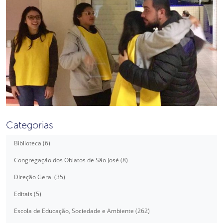
Categorias
Biblioteca (6)
Congregação dos Oblatos de São José (8)
Direção Geral (35)
Editais (5)
Escola de Educação, Sociedade e Ambiente (262)