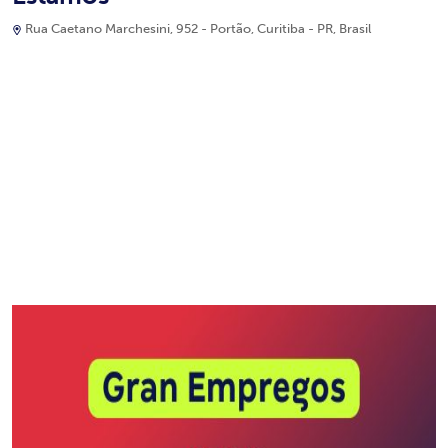
Rua Caetano Marchesini, 952 - Portão, Curitiba - PR, Brasil