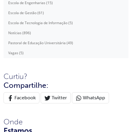
Escola de Engenharias (15)
Escola de Gestão (61)
Escola de Tecnologia de Informação (5)
Notícias (896)
Pastoral de Educação Universitária (49)
Vagas (5)
Curtiu?
Compartilhe:
Facebook
Twitter
WhatsApp
Onde
Estamos