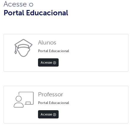
Acesse o
Portal Educacional
Alunos
Portal Educacional
Acesse
Professor
Portal Educacional
Acesse