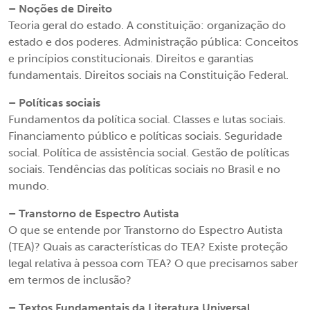
– Noções de Direito
Teoria geral do estado. A constituição: organização do
estado e dos poderes. Administração pública: Conceitos
e princípios constitucionais. Direitos e garantias
fundamentais. Direitos sociais na Constituição Federal.
– Políticas sociais
Fundamentos da política social. Classes e lutas sociais.
Financiamento público e políticas sociais. Seguridade
social. Política de assistência social. Gestão de políticas
sociais. Tendências das políticas sociais no Brasil e no
mundo.
– Transtorno de Espectro Autista
O que se entende por Transtorno do Espectro Autista
(TEA)? Quais as características do TEA? Existe proteção
legal relativa à pessoa com TEA? O que precisamos saber
em termos de inclusão?
– Textos Fundamentais da Literatura Universal