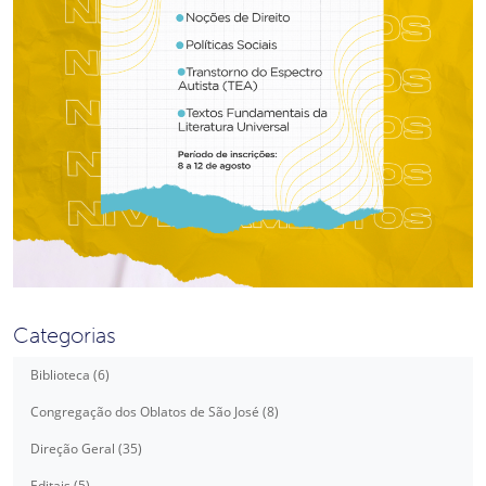
Categorias
Biblioteca (6)
Congregação dos Oblatos de São José (8)
Direção Geral (35)
Editais (5)