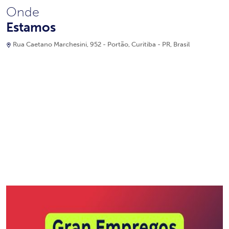
Onde
Estamos
Rua Caetano Marchesini, 952 - Portão, Curitiba - PR, Brasil