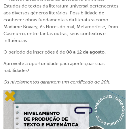
Estudos de textos da literatura universal pertencentes
aos diversos gêneros literários. Possibilidade de
conhecer obras fundamentais da literatura como
Madame Bovary, As Flores do mal, Metamorfose, Dom
Casmurro, entre tantas outras, seus contextos e
influências.
O período de inscrições é de
08 a 12 de agosto.
Aproveite a oportunidade para aperfeiçoar suas
habilidades!
Os nivelamentos garantem um certificado de 20h.