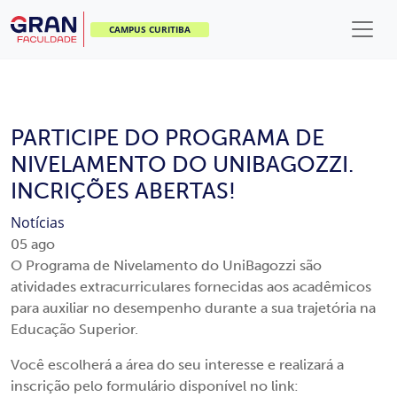
CAMPUS CURITIBA
PARTICIPE DO PROGRAMA DE
NIVELAMENTO DO UNIBAGOZZI.
INCRIÇÕES ABERTAS!
Notícias
05
ago
O Programa de Nivelamento do UniBagozzi são
atividades extracurriculares fornecidas aos acadêmicos
para auxiliar no desempenho durante a sua trajetória na
Educação Superior.
Você escolherá a área do seu interesse e realizará a
inscrição pelo formulário disponível no link: