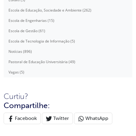
Escola de Educação, Sociedade e Ambiente (262)
Escola de Engenharias (15)
Escola de Gestão (61)
Escola de Tecnologia de Informação (5)
Notícias (896)
Pastoral de Educação Universitária (49)
Vagas (5)
Curtiu?
Compartilhe:
Facebook
Twitter
WhatsApp