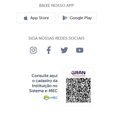
BAIXE NOSSO APP
App Store
Google Play
SIGA NOSSAS REDES SOCIAIS