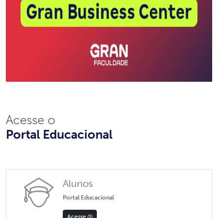
Acesse o
Portal Educacional
Alunos
Portal Educacional
Acesse