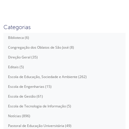
Categorias
Biblioteca (6)
Congregação dos Oblatos de São José (8)
Direção Geral (35)
Editais (5)
Escola de Educação, Sociedade e Ambiente (262)
Escola de Engenharias (15)
Escola de Gestão (61)
Escola de Tecnologia de Informação (5)
Notícias (896)
Pastoral de Educação Universitária (49)