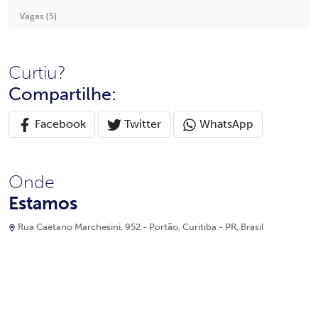
Vagas (5)
Curtiu?
Compartilhe:
Facebook
Twitter
WhatsApp
Onde
Estamos
Rua Caetano Marchesini, 952 - Portão, Curitiba - PR, Brasil