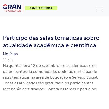
CAMPUS CURITIBA
Participe das salas temáticas sobre
atualidade acadêmica e científica
Notícias
11
set
Na quinta-feira 12 de setembro, os acadêmicos e os
participantes da comunidade, poderão participar de
salas temáticas na área de Educação e Serviço Social.
Todas as atividades são gratuitas e os participantes
receberão certificados. Confira os temas e participe!