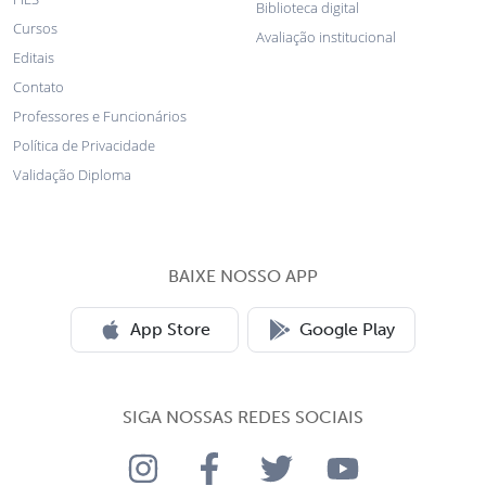
Biblioteca digital
Cursos
Avaliação institucional
Editais
Contato
Professores e Funcionários
Política de Privacidade
Validação Diploma
BAIXE NOSSO APP
App Store
Google Play
SIGA NOSSAS REDES SOCIAIS